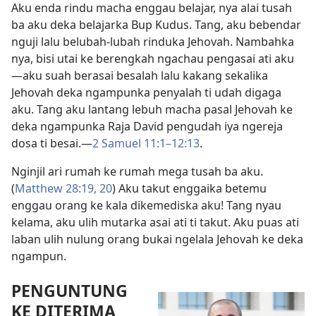
Aku enda rindu macha enggau belajar, nya alai tusah
ba aku deka belajarka Bup Kudus. Tang, aku bebendar
nguji lalu belubah-lubah rinduka Jehovah. Nambahka
nya, bisi utai ke berengkah ngachau pengasai ati aku
—aku suah berasai besalah lalu kakang sekalika
Jehovah deka ngampunka penyalah ti udah digaga
aku. Tang aku lantang lebuh macha pasal Jehovah ke
deka ngampunka Raja David pengudah iya ngereja
dosa ti besai.—
2 Samuel 11:1–12:13
.
Nginjil ari rumah ke rumah mega tusah ba aku.
(
Matthew 28:19, 20
) Aku takut enggaika betemu
enggau orang ke kala dikemediska aku! Tang nyau
kelama, aku ulih mutarka asai ati ti takut. Aku puas ati
laban ulih nulung orang bukai ngelala Jehovah ke deka
ngampun.
PENGUNTUNG
KE DITERIMA