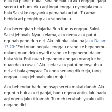
diau ba planet bukai. Sida ngelaluka aku enggau gaga
sereta tuchum. Aku agi ingat enggau nyengala mua
bala Saksi ke ngayanka pemanah ari ati. Tu amat
bebida ari pengidup aku sebedau tu!
Aku berengkah belajarka Bup Kudus enggau Saksi-
Saksi Jehovah. Nyau kelama, aku nemu aku patut
ngubah pengidup diri. Aku nitihka lalau ba
Jaku Dalam
13:20
: “Enti nuan begulai enggau orang ke bepenemu-
dalam, nuan deka nyadi orang ke bepenemu-dalam
baka sida. Enti nuan bepangan enggau orang ke beli,
nuan deka rusak.” Aku sedar aku patut ngenyauhka
diri ari bala
gangster
. Tu enda senang dikereja, tang
enggau saup Jehovah, aku mujur.
Aku bebendar badu nginsap sereta makai dadah. Aku
nguntin buk aku ti panjai, badu ngena antin, lalu badu
agi ngena jaku ti kamah. Tu meh terubah iya aku ulih
nagang diri.