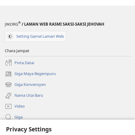
®
JW.ORG
/ LAMAN WEB RASMI SAKSI-SAKSI JEHOVAH
Setting Gamal Laman Web
Chara Jampat
Pinta Datai
Giga Maya Begempuru
(opens
new
Giga Konvensyen
(opens
window)
new
Nama Utai Baru
window)
Video
Giga
Privacy Settings
Penerang Global