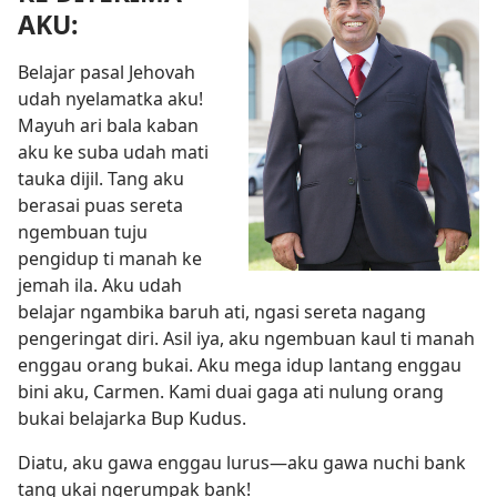
AKU:
Belajar pasal Jehovah
udah nyelamatka aku!
Mayuh ari bala kaban
aku ke suba udah mati
tauka dijil. Tang aku
berasai puas sereta
ngembuan tuju
pengidup ti manah ke
jemah ila. Aku udah
belajar ngambika baruh ati, ngasi sereta nagang
pengeringat diri. Asil iya, aku ngembuan kaul ti manah
enggau orang bukai. Aku mega idup lantang enggau
bini aku, Carmen. Kami duai gaga ati nulung orang
bukai belajarka Bup Kudus.
Diatu, aku gawa enggau lurus—aku gawa nuchi bank
tang ukai ngerumpak bank!