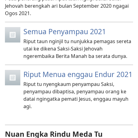
Jehovah berengkah ari bulan September 2020 ngagai
Ogos 2021.
Semua Penyampau 2021
Riput taun nginjil tu nunjukka pemagas sereta
utai ke dikena Saksi-Saksi Jehovah
ngerembaika Berita Manah ba serata dunya.
Riput Menua enggau Endur 2021
Riput tu nyengkaum penyampau Saksi,
penyampau dibaptisa, penyampau orang ke
datai ngingatka pemati Jesus, enggau mayuh
agi.
Nuan Engka Rindu Meda Tu