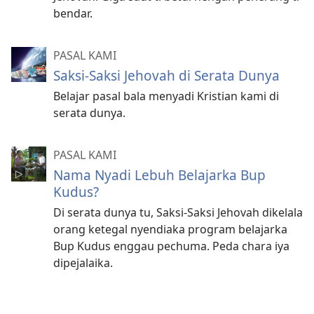
bendar.
PASAL KAMI
Saksi-Saksi Jehovah di Serata Dunya
Belajar pasal bala menyadi Kristian kami di
serata dunya.
PASAL KAMI
Nama Nyadi Lebuh Belajarka Bup
Kudus?
Di serata dunya tu, Saksi-Saksi Jehovah dikelala
orang ketegal nyendiaka program belajarka
Bup Kudus enggau pechuma. Peda chara iya
dipejalaika.