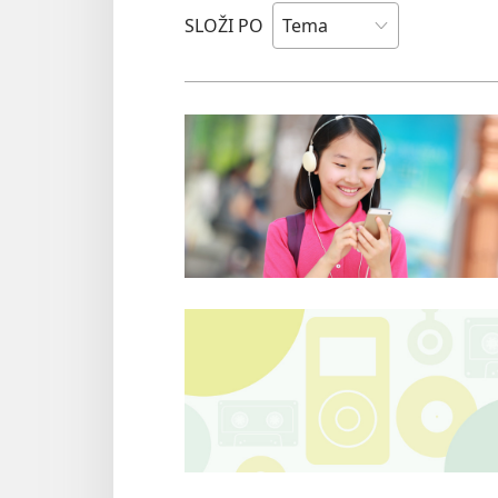
SLOŽI PO