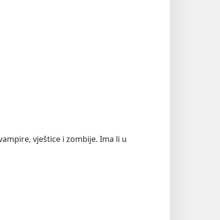
ampire, vještice i zombije. Ima li u