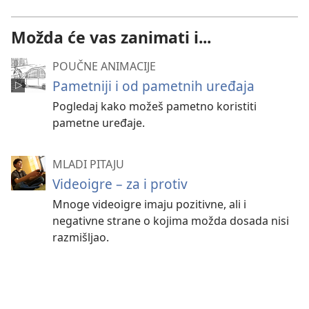
Možda će vas zanimati i...
POUČNE ANIMACIJE
Pametniji i od pametnih uređaja
Pogledaj kako možeš pametno koristiti
pametne uređaje.
MLADI PITAJU
Videoigre – za i protiv
Mnoge videoigre imaju pozitivne, ali i
negativne strane o kojima možda dosada nisi
razmišljao.