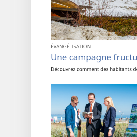
ÉVANGÉLISATION
Une campagne fructu
Découvrez comment des habitants de l