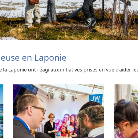
euse en Laponie
a Laponie ont réagi aux initiatives prises en vue d’aider 