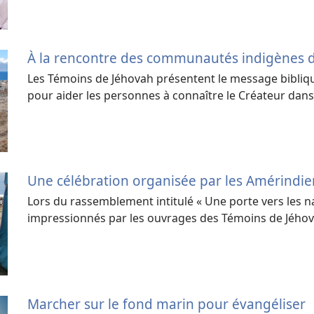
À la rencontre des communautés indigènes 
Les Témoins de Jéhovah présentent le message bibliq
pour aider les personnes à connaître le Créateur dans
Une célébration organisée par les Amérindi
Lors du rassemblement intitulé « Une porte vers les n
impressionnés par les ouvrages des Témoins de Jého
Marcher sur le fond marin pour évangéliser