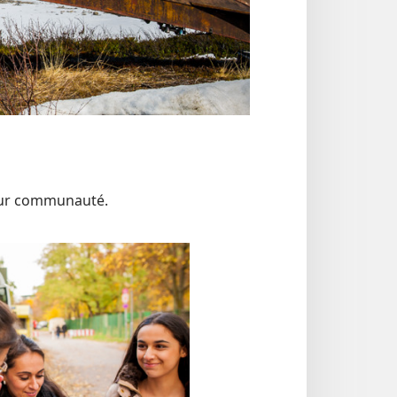
leur communauté.