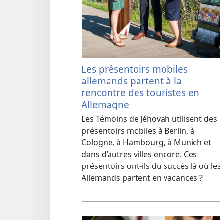
Les présentoirs mobiles
allemands partent à la
rencontre des touristes en
Allemagne
Les Témoins de Jéhovah utilisent des
présentoirs mobiles à Berlin, à
Cologne, à Hambourg, à Munich et
dans d’autres villes encore. Ces
présentoirs ont-ils du succès là où le
Allemands partent en vacances ?