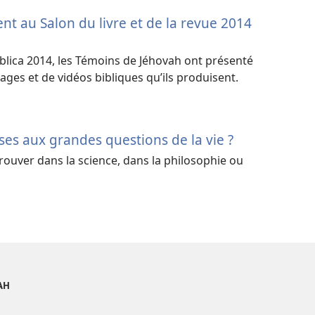
nt au Salon du livre et de la revue 2014
blica 2014, les Témoins de Jéhovah ont présenté
ages et de vidéos bibliques qu’ils produisent.
ses aux grandes questions de la vie ?
 trouver dans la science, dans la philosophie ou
AH