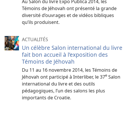
Au Salon du livre Expo Publica 2014, les
Témoins de Jéhovah ont présenté la grande
diversité d’ouvrages et de vidéos bibliques
qu’ils produisent.
ACTUALITÉS
Un célèbre Salon international du livre
fait bon accueil à l’exposition des
Témoins de Jéhovah
Du 11 au 16 novembre 2014, les Témoins de
e
Jéhovah ont participé à Interliber, le 37
Salon
international du livre et des outils
pédagogiques, l’un des salons les plus
importants de Croatie.