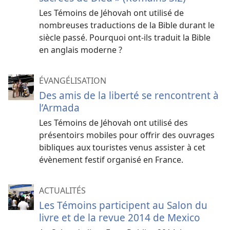
Les Témoins de Jéhovah ont utilisé de
nombreuses traductions de la Bible durant le
siècle passé. Pourquoi ont-ils traduit la Bible
en anglais moderne ?
ÉVANGÉLISATION
Des amis de la liberté se rencontrent à
l’Armada
Les Témoins de Jéhovah ont utilisé des
présentoirs mobiles pour offrir des ouvrages
bibliques aux touristes venus assister à cet
évènement festif organisé en France.
ACTUALITÉS
Les Témoins participent au Salon du
livre et de la revue 2014 de Mexico