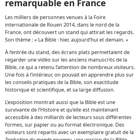
remarquable en France
Les milliers de personnes venues à la Foire
internationale de Rouen 2014, dans le nord de la
France, ont découvert un stand qui attirait les regards.
Son thème : « La Bible : hier, aujourd’hui et demain. »
À l’entrée du stand, des écrans plats permettaient de
regarder une vidéo sur les anciens manuscrits de la
Bible, ce qui a retenu l’attention de nombreux visiteurs.
Une fois à l’intérieur, on pouvait en apprendre plus sur
les conseils pratiques de la Bible, son exactitude
historique et scientifique, et sa large diffusion.
L’exposition montrait aussi que la Bible est une
survivante de l’Histoire et qu’elle est maintenant
accessible à des milliards de lecteurs sous différentes
formes, sur papier ou au format électronique. Des
visiteurs sont repartis avec un exemplaire gratuit de la
Traduction du monde nouveau
, une version de la Bible