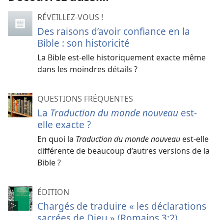
RÉVEILLEZ-VOUS !
Des raisons d’avoir confiance en la
Bible : son historicité
La Bible est-elle historiquement exacte même
dans les moindres détails ?
QUESTIONS FRÉQUENTES
La
Traduction du monde nouveau
est-
elle exacte ?
En quoi la
Traduction du monde nouveau
est-elle
différente de beaucoup d’autres versions de la
Bible ?
ÉDITION
Chargés de traduire « les déclarations
sacrées de Dieu » (Romains 3:2)