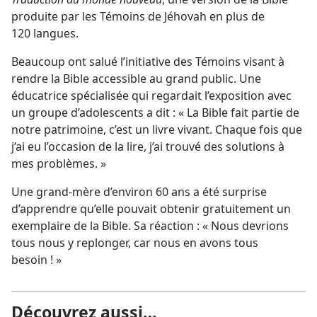
produite par les Témoins de Jéhovah en plus de
120 langues.
Beaucoup ont salué l’initiative des Témoins visant à
rendre la Bible accessible au grand public. Une
éducatrice spécialisée qui regardait l’exposition avec
un groupe d’adolescents a dit : « La Bible fait partie de
notre patrimoine, c’est un livre vivant. Chaque fois que
j’ai eu l’occasion de la lire, j’ai trouvé des solutions à
mes problèmes. »
Une grand-mère d’environ 60 ans a été surprise
d’apprendre qu’elle pouvait obtenir gratuitement un
exemplaire de la Bible. Sa réaction : « Nous devrions
tous nous y replonger, car nous en avons tous
besoin ! »
Découvrez aussi…