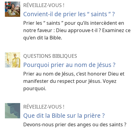
RÉVEILLEZ-VOUS !
Convient-il de prier les “ saints ” ?
Prier les “ saints ” pour qu’ils intercèdent en
notre faveur : Dieu approuve-t-il ? Examinez ce
qu’en dit la Bible.
QUESTIONS BIBLIQUES
Pourquoi prier au nom de Jésus ?
Prier au nom de Jésus, c’est honorer Dieu et
manifester du respect pour Jésus. Voyez
pourquoi.
RÉVEILLEZ-VOUS !
Que dit la Bible sur la prière ?
Devons-
nous prier des anges ou des saints ?