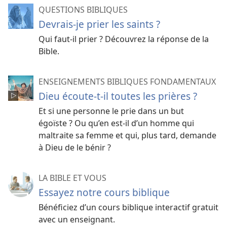
QUESTIONS BIBLIQUES
Devrais-je prier les saints ?
Qui faut-il prier ? Découvrez la réponse de la
Bible.
ENSEIGNEMENTS BIBLIQUES FONDAMENTAUX
Dieu écoute-​t-​il toutes les prières ?
Et si une personne le prie dans un but
égoïste ? Ou qu’en est-​il d’un homme qui
maltraite sa femme et qui, plus tard, demande
à Dieu de le bénir ?
LA BIBLE ET VOUS
Essayez notre cours biblique
Bénéficiez d’un cours biblique interactif gratuit
avec un enseignant.