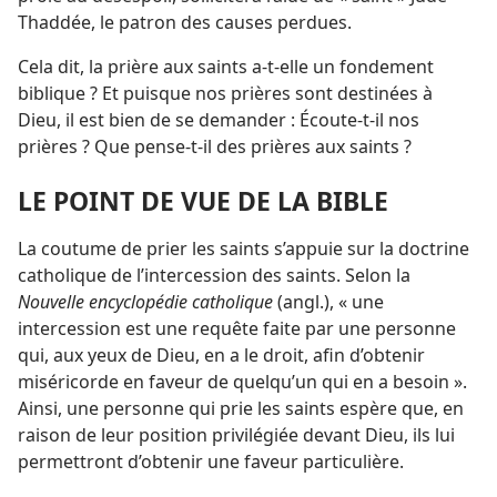
Thaddée, le patron des causes perdues.
Cela dit, la prière aux saints a-
t-
elle un fondement
biblique ? Et puisque nos prières sont destinées à
Dieu, il est bien de se demander : Écoute-
t-
il nos
prières ? Que pense-
t-
il des prières aux saints ?
LE POINT DE VUE DE LA BIBLE
La coutume de prier les saints s’appuie sur la doctrine
catholique de l’intercession des saints. Selon la
Nouvelle encyclopédie catholique
(angl.), « une
intercession est une requête faite par une personne
qui, aux yeux de Dieu, en a le droit, afin d’obtenir
miséricorde en faveur de quelqu’un qui en a besoin ».
Ainsi, une personne qui prie les saints espère que, en
raison de leur position privilégiée devant Dieu, ils lui
permettront d’obtenir une faveur particulière.