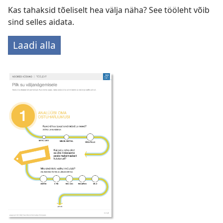
Kas tahaksid tõeliselt hea välja näha? See tööleht võib
sind selles aidata.
Laadi alla