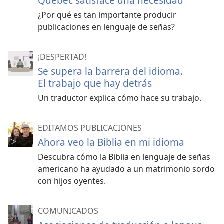
Quebec satisface una necesidad
¿Por qué es tan importante producir
publicaciones en lenguaje de señas?
¡DESPERTAD!
Se supera la barrera del idioma.
El trabajo que hay detrás
Un traductor explica cómo hace su trabajo.
EDITAMOS PUBLICACIONES
Ahora veo la Biblia en mi idioma
Descubra cómo la Biblia en lenguaje de señas
americano ha ayudado a un matrimonio sordo
con hijos oyentes.
COMUNICADOS