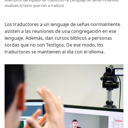
Miembros del Equipo de Traducción al Lenguaje de Señas Finlandés
analizan el texto que van a traducir.
Los traductores a un lenguaje de señas normalmente
asisten a las reuniones de una congregación en ese
lenguaje. Además, dan cursos bíblicos a personas
sordas que no son Testigos. De ese modo, los
traductores se mantienen al día con el idioma.