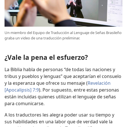
Un miembro del Equipo de Traducción al Lenguaje de Señas Brasileño
graba un video de una traducción preliminar.
¿Vale la pena el esfuerzo?
La Biblia habla de personas “de todas las naciones y
tribus y pueblos y lenguas” que aceptarían el consuelo
y la esperanza que ofrece su mensaje (
Revelación
[Apocalipsis] 7:9
). Por supuesto, entre estas personas
están incluidas quienes utilizan el lenguaje de señas
para comunicarse.
A los traductores les alegra poder usar su tiempo y
sus habilidades en una labor que de verdad vale la