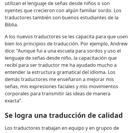
utilizan el lenguaje de señas desde niños o son
oyentes que crecieron con algún familiar sordo. Los
traductores también son buenos estudiantes de la
Biblia.
A los nuevos traductores se les capacita para que usen
bien los principios de traducción. Por ejemplo, Andrew
dice: “Aunque fui a una escuela para sordos y uso el
lenguaje de señas desde niño, la capacitación que
recibí para ser traductor me ha ayudado mucho a
entender la estructura gramatical del idioma. Los
demás traductores me enseñaron a mejorar mis
señas, mis expresiones faciales y mis movimientos
corporales para transmitir las ideas de manera
exacta”.
Se logra una traducción de calidad
Los traductores trabajan en equipo y en grupos de