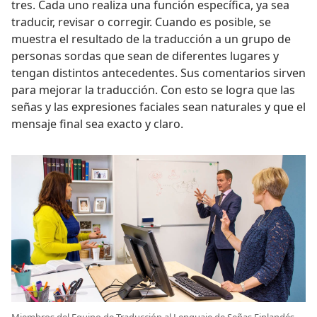
tres. Cada uno realiza una función específica, ya sea
traducir, revisar o corregir. Cuando es posible, se
muestra el resultado de la traducción a un grupo de
personas sordas que sean de diferentes lugares y
tengan distintos antecedentes. Sus comentarios sirven
para mejorar la traducción. Con esto se logra que las
señas y las expresiones faciales sean naturales y que el
mensaje final sea exacto y claro.