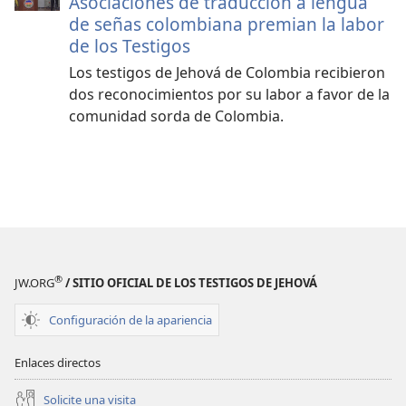
Asociaciones de traducción a lengua
de señas colombiana premian la labor
de los Testigos
Los testigos de Jehová de Colombia recibieron
dos reconocimientos por su labor a favor de la
comunidad sorda de Colombia.
®
JW.ORG
/ SITIO OFICIAL DE LOS TESTIGOS DE JEHOVÁ
Configuración de la apariencia
Enlaces directos
Solicite una visita