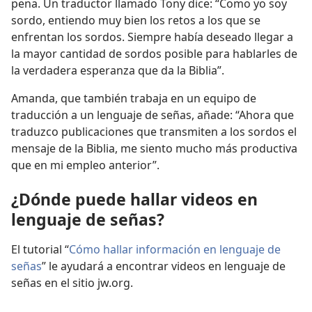
pena. Un traductor llamado Tony dice: “Como yo soy
sordo, entiendo muy bien los retos a los que se
enfrentan los sordos. Siempre había deseado llegar a
la mayor cantidad de sordos posible para hablarles de
la verdadera esperanza que da la Biblia”.
Amanda, que también trabaja en un equipo de
traducción a un lenguaje de señas, añade: “Ahora que
traduzco publicaciones que transmiten a los sordos el
mensaje de la Biblia, me siento mucho más productiva
que en mi empleo anterior”.
¿Dónde puede hallar videos en
lenguaje de señas?
El tutorial “
Cómo hallar información en lenguaje de
señas
” le ayudará a encontrar videos en lenguaje de
señas en el sitio jw.org.