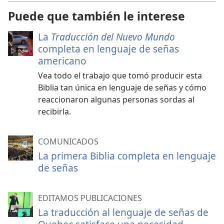
Puede que también le interese
La
Traducción del Nuevo Mundo
completa en lenguaje de señas
americano
Vea todo el trabajo que tomó producir esta
Biblia tan única en lenguaje de señas y cómo
reaccionaron algunas personas sordas al
recibirla.
COMUNICADOS
La primera Biblia completa en lenguaje
de señas
EDITAMOS PUBLICACIONES
La traducción al lenguaje de señas de