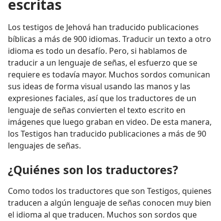
escritas
Los testigos de Jehová han traducido publicaciones
bíblicas a más de 900 idiomas. Traducir un texto a otro
idioma es todo un desafío. Pero, si hablamos de
traducir a un lenguaje de señas, el esfuerzo que se
requiere es todavía mayor. Muchos sordos comunican
sus ideas de forma visual usando las manos y las
expresiones faciales, así que los traductores de un
lenguaje de señas convierten el texto escrito en
imágenes que luego graban en video. De esta manera,
los Testigos han traducido publicaciones a más de 90
lenguajes de señas.
¿Quiénes son los traductores?
Como todos los traductores que son Testigos, quienes
traducen a algún lenguaje de señas conocen muy bien
el idioma al que traducen. Muchos son sordos que