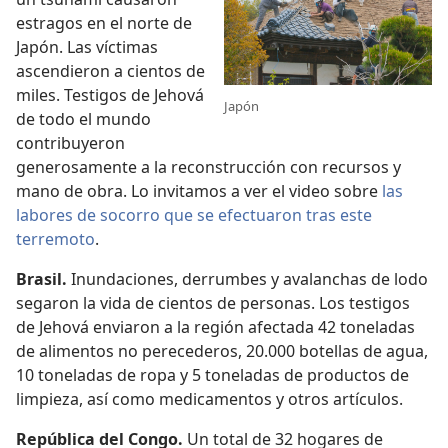
estragos en el norte de
Japón. Las víctimas
ascendieron a cientos de
miles. Testigos de Jehová
Japón
de todo el mundo
contribuyeron
generosamente a la reconstrucción con recursos y
mano de obra. Lo invitamos a ver el video sobre
las
labores de socorro que se efectuaron tras este
terremoto
.
Brasil.
Inundaciones, derrumbes y avalanchas de lodo
segaron la vida de cientos de personas. Los testigos
de Jehová enviaron a la región afectada 42 toneladas
de alimentos no perecederos, 20.000 botellas de agua,
10 toneladas de ropa y 5 toneladas de productos de
limpieza, así como medicamentos y otros artículos.
República del Congo.
Un total de 32 hogares de