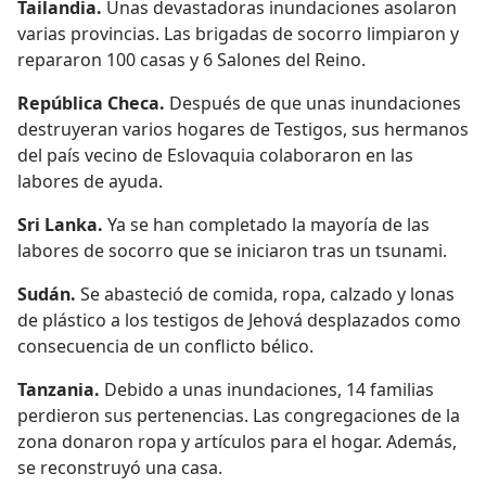
Tailandia.
Unas devastadoras inundaciones asolaron
varias provincias. Las brigadas de socorro limpiaron y
repararon 100 casas y 6 Salones del Reino.
República Checa.
Después de que unas inundaciones
destruyeran varios hogares de Testigos, sus hermanos
del país vecino de Eslovaquia colaboraron en las
labores de ayuda.
Sri Lanka.
Ya se han completado la mayoría de las
labores de socorro que se iniciaron tras un tsunami.
Sudán.
Se abasteció de comida, ropa, calzado y lonas
de plástico a los testigos de Jehová desplazados como
consecuencia de un conflicto bélico.
Tanzania.
Debido a unas inundaciones, 14 familias
perdieron sus pertenencias. Las congregaciones de la
zona donaron ropa y artículos para el hogar. Además,
se reconstruyó una casa.