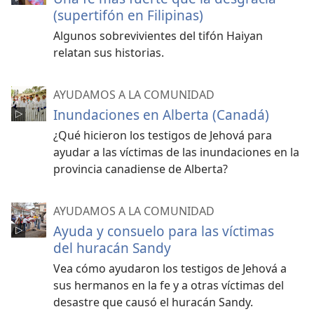
(supertifón en Filipinas)
Algunos sobrevivientes del tifón Haiyan
relatan sus historias.
AYUDAMOS A LA COMUNIDAD
Inundaciones en Alberta (Canadá)
¿Qué hicieron los testigos de Jehová para
ayudar a las víctimas de las inundaciones en la
provincia canadiense de Alberta?
AYUDAMOS A LA COMUNIDAD
Ayuda y consuelo para las víctimas
del huracán Sandy
Vea cómo ayudaron los testigos de Jehová a
sus hermanos en la fe y a otras víctimas del
desastre que causó el huracán Sandy.