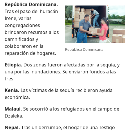
República Dominicana.
Tras el paso del huracán
Irene, varias
congregaciones
brindaron recursos a los
damnificados y
colaboraron en la
República Dominicana
reparación de hogares.
Etiopía.
Dos zonas fueron afectadas por la sequía, y
una por las inundaciones. Se enviaron fondos a las
tres.
Kenia.
Las víctimas de la sequía recibieron ayuda
económica.
Malaui.
Se socorrió a los refugiados en el campo de
Dzaleka.
Nepal.
Tras un derrumbe, el hogar de una Testigo