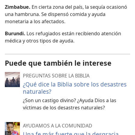
Zimbabue.
En cierta zona del país, la sequía ocasionó
una hambruna. Se dispensó comida y ayuda
monetaria a los afectados.
Burundi.
Los refugiados están recibiendo atención
médica y otros tipos de ayuda.
Puede que también le interese
PREGUNTAS SOBRE LA BIBLIA
¿Qué dice la Biblia sobre los desastres
naturales?
¿Son un castigo divino? ¿Ayuda Dios a las
víctimas de los desastres naturales?
AYUDAMOS A LA COMUNIDAD
Una fe más fuerte que la desgracia