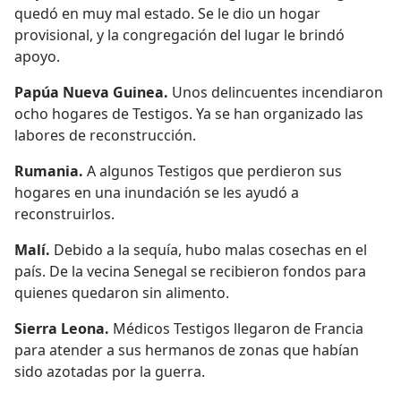
quedó en muy mal estado. Se le dio un hogar
provisional, y la congregación del lugar le brindó
apoyo.
Papúa Nueva Guinea.
Unos delincuentes incendiaron
ocho hogares de Testigos. Ya se han organizado las
labores de reconstrucción.
Rumania.
A algunos Testigos que perdieron sus
hogares en una inundación se les ayudó a
reconstruirlos.
Malí.
Debido a la sequía, hubo malas cosechas en el
país. De la vecina Senegal se recibieron fondos para
quienes quedaron sin alimento.
Sierra Leona.
Médicos Testigos llegaron de Francia
para atender a sus hermanos de zonas que habían
sido azotadas por la guerra.