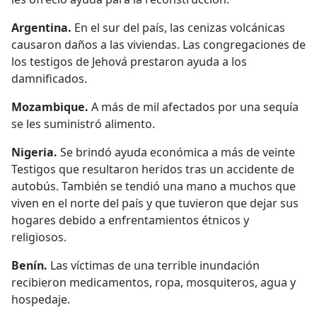
Argentina.
En el sur del país, las cenizas volcánicas
causaron daños a las viviendas. Las congregaciones de
los testigos de Jehová prestaron ayuda a los
damnificados.
Mozambique.
A más de mil afectados por una sequía
se les suministró alimento.
Nigeria.
Se brindó ayuda económica a más de veinte
Testigos que resultaron heridos tras un accidente de
autobús. También se tendió una mano a muchos que
viven en el norte del país y que tuvieron que dejar sus
hogares debido a enfrentamientos étnicos y
religiosos.
Benín.
Las víctimas de una terrible inundación
recibieron medicamentos, ropa, mosquiteros, agua y
hospedaje.