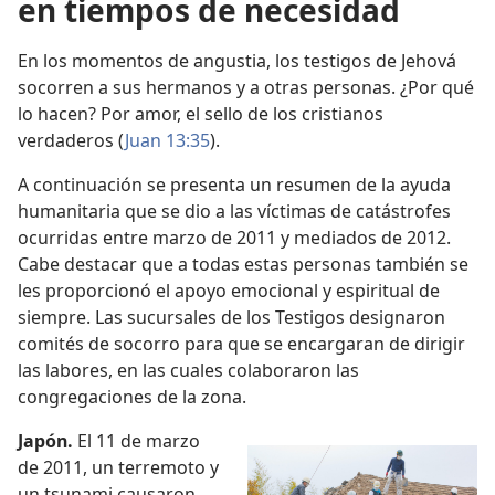
en tiempos de necesidad
En los momentos de angustia, los testigos de Jehová
socorren a sus hermanos y a otras personas. ¿Por qué
lo hacen? Por amor, el sello de los cristianos
verdaderos (
Juan 13:35
).
A continuación se presenta un resumen de la ayuda
humanitaria que se dio a las víctimas de catástrofes
ocurridas entre marzo de 2011 y mediados de 2012.
Cabe destacar que a todas estas personas también se
les proporcionó el apoyo emocional y espiritual de
siempre. Las sucursales de los Testigos designaron
comités de socorro para que se encargaran de dirigir
las labores, en las cuales colaboraron las
congregaciones de la zona.
Japón.
El 11 de marzo
de 2011, un terremoto y
un tsunami causaron