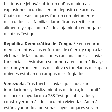
testigos de Jehová sufrieron daños debido a las
explosiones ocurridas en un depósito de armas.
Cuatro de esos hogares fueron completamente
destruidos. Las familias damnificadas recibieron
alimento y ropa, además de alojamiento en hogares
de otros Testigos.
República Democrática del Congo.
Se entregaron
medicamentos a los enfermos de cólera, y ropa a las
víctimas de las inundaciones causadas por las lluvias
torrenciales. Asimismo se brindó atención médica y se
distribuyeron semillas de cultivo y toneladas de ropa a
quienes estaban en campos de refugiados.
Venezuela.
Tras fuertes lluvias que causaron
inundaciones y deslizamientos de tierra, los comités
de socorro ayudaron a 288 Testigos afectados y
construyeron más de cincuenta viviendas. Además,
están ayudando a personas cuyos hogares se ven