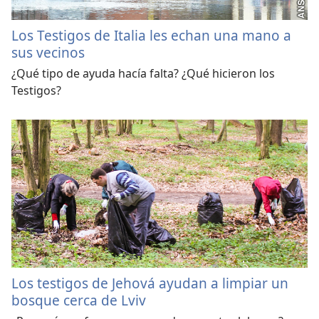
Los Testigos de Italia les echan una mano a
sus vecinos
¿Qué tipo de ayuda hacía falta? ¿Qué hicieron los
Testigos?
Los testigos de Jehová ayudan a limpiar un
bosque cerca de Lviv