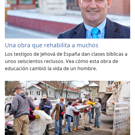
Una obra que rehabilita a muchos
Los testigos de Jehová de España dan clases bíblicas a
unos seiscientos reclusos. Vea cómo esta obra de
educación cambió la vida de un hombre.