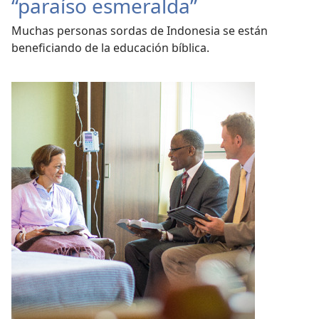
“paraíso esmeralda”
Muchas personas sordas de Indonesia se están
beneficiando de la educación bíblica.