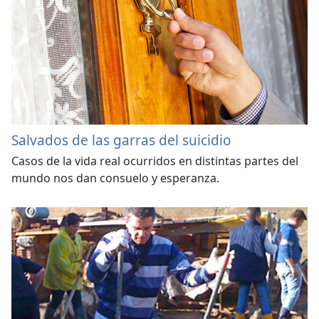
Salvados de las garras del suicidio
Casos de la vida real ocurridos en distintas partes del
mundo nos dan consuelo y esperanza.