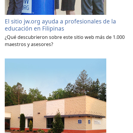
El sitio jw.org ayuda a profesionales de la
educación en Filipinas
¿Qué descubrieron sobre este sitio web más de 1.000
maestros y asesores?