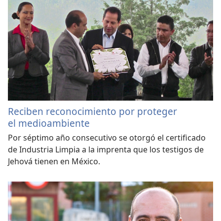
Reciben reconocimiento por proteger
el medioambiente
Por séptimo año consecutivo se otorgó el certificado
de Industria Limpia a la imprenta que los testigos de
Jehová tienen en México.