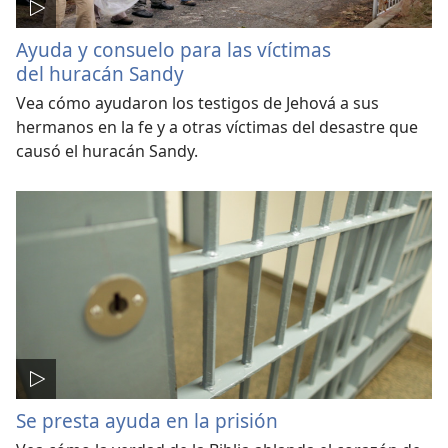
Ayuda y consuelo para las víctimas
del huracán Sandy
Vea cómo ayudaron los testigos de Jehová a sus
hermanos en la fe y a otras víctimas del desastre que
causó el huracán Sandy.
Se presta ayuda en la prisión