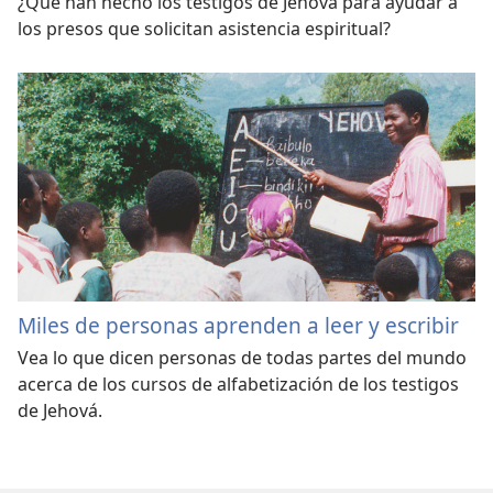
¿Qué han hecho los testigos de Jehová para ayudar a
los presos que solicitan asistencia espiritual?
Miles de personas aprenden a leer y escribir
Vea lo que dicen personas de todas partes del mundo
acerca de los cursos de alfabetización de los testigos
de Jehová.