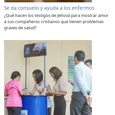
Se da consuelo y ayuda a los enfermos
¿Qué hacen los testigos de Jehová para mostrar amor
a sus compañeros cristianos que tienen problemas
graves de salud?