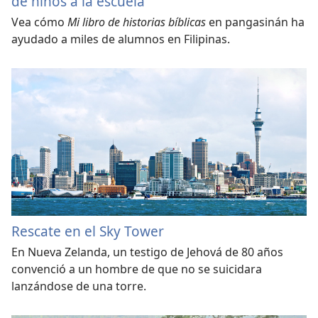
de niños a la escuela
Vea cómo
Mi libro de historias bíblicas
en pangasinán ha
ayudado a miles de alumnos en Filipinas.
Rescate en el Sky Tower
En Nueva Zelanda, un testigo de Jehová de 80 años
convenció a un hombre de que no se suicidara
lanzándose de una torre.