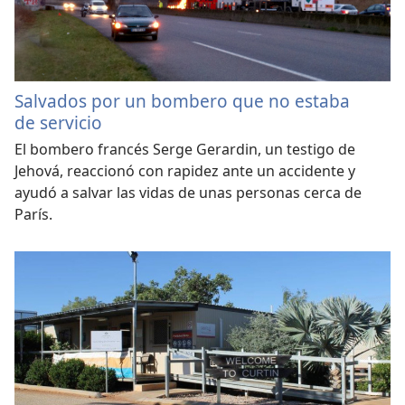
Salvados por un bombero que no estaba
de servicio
El bombero francés Serge Gerardin, un testigo de
Jehová, reaccionó con rapidez ante un accidente y
ayudó a salvar las vidas de unas personas cerca de
París.