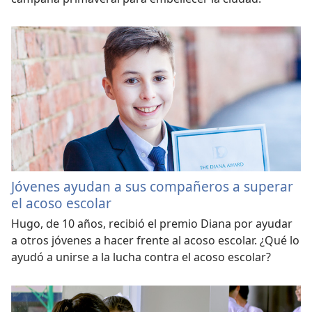
Jóvenes ayudan a sus compañeros a superar
el acoso escolar
Hugo, de 10 años, recibió el premio Diana por ayudar
a otros jóvenes a hacer frente al acoso escolar. ¿Qué lo
ayudó a unirse a la lucha contra el acoso escolar?