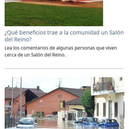
¿Qué beneficios trae a la comunidad un Salón
del Reino?
Lea los comentarios de algunas personas que viven
cerca de un Salón del Reino.