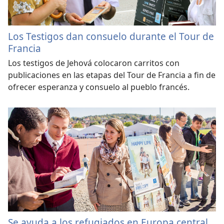
Los Testigos dan consuelo durante el Tour de
Francia
Los testigos de Jehová colocaron carritos con
publicaciones en las etapas del Tour de Francia a fin de
ofrecer esperanza y consuelo al pueblo francés.
Se ayuda a los refugiados en Europa central