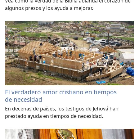
Vea cómo la verdad de la Biblia ablanda el corazón de
algunos presos y los ayuda a mejorar.
El verdadero amor cristiano en tiempos
de necesidad
En decenas de países, los testigos de Jehová han
prestado ayuda en tiempos de necesidad.