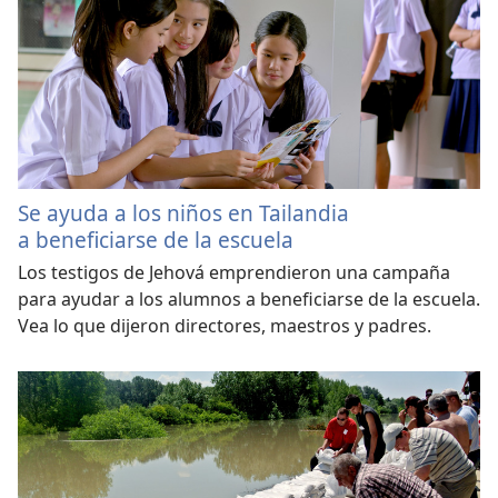
Se ayuda a los niños en Tailandia
a beneficiarse de la escuela
Los testigos de Jehová emprendieron una campaña
para ayudar a los alumnos a beneficiarse de la escuela.
Vea lo que dijeron directores, maestros y padres.