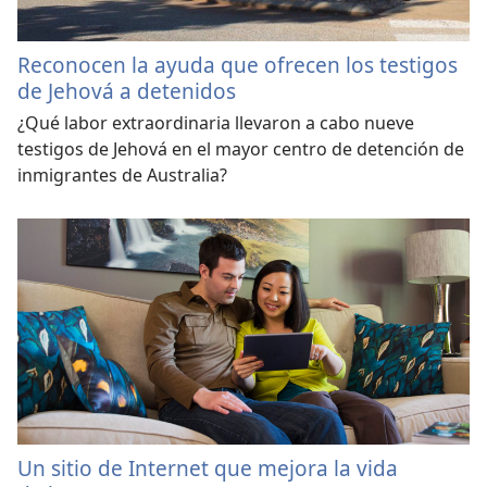
Reconocen la ayuda que ofrecen los testigos
de Jehová a detenidos
¿Qué labor extraordinaria llevaron a cabo nueve
testigos de Jehová en el mayor centro de detención de
inmigrantes de Australia?
Un sitio de Internet que mejora la vida