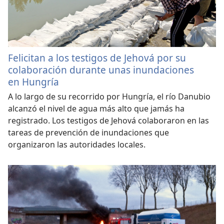
Felicitan a los testigos de Jehová por su
colaboración durante unas inundaciones
en Hungría
A lo largo de su recorrido por Hungría, el río Danubio
alcanzó el nivel de agua más alto que jamás ha
registrado. Los testigos de Jehová colaboraron en las
tareas de prevención de inundaciones que
organizaron las autoridades locales.