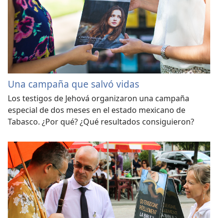
Una campaña que salvó vidas
Los testigos de Jehová organizaron una campaña
especial de dos meses en el estado mexicano de
Tabasco. ¿Por qué? ¿Qué resultados consiguieron?