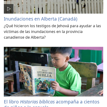
Inundaciones en Alberta (Canadá)
¿Qué hicieron los testigos de Jehová para ayudar a las
víctimas de las inundaciones en la provincia
canadiense de Alberta?
El libro
Historias bíblicas
acompaña a cientos