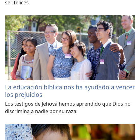
ser felices.
La educación bíblica nos ha ayudado a vencer
los prejuicios
Los testigos de Jehová hemos aprendido que Dios no
discrimina a nadie por su raza.