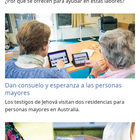
¿Por qué se ofrecen para ayudar en estas labores?
Dan consuelo y esperanza a las personas
mayores
Los testigos de Jehová visitan dos residencias para
personas mayores en Australia.