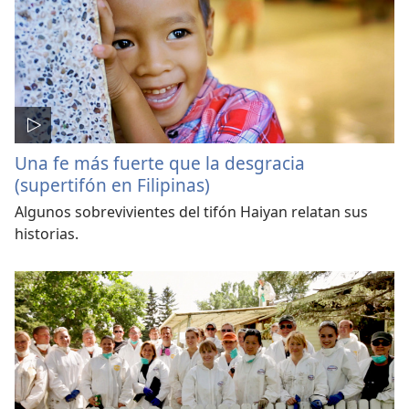
Una fe más fuerte que la desgracia
(supertifón en Filipinas)
Algunos sobrevivientes del tifón Haiyan relatan sus
historias.