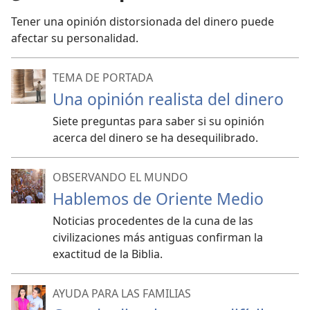
Tener una opinión distorsionada del dinero puede
afectar su personalidad.
TEMA DE PORTADA
Una opinión realista del dinero
Siete preguntas para saber si su opinión
acerca del dinero se ha desequilibrado.
OBSERVANDO EL MUNDO
Hablemos de Oriente Medio
Noticias procedentes de la cuna de las
civilizaciones más antiguas confirman la
exactitud de la Biblia.
AYUDA PARA LAS FAMILIAS