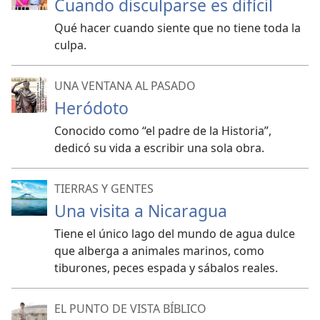
Cuando disculparse es difícil
Qué hacer cuando siente que no tiene toda la
culpa.
UNA VENTANA AL PASADO
Heródoto
Conocido como “el padre de la Historia”,
dedicó su vida a escribir una sola obra.
TIERRAS Y GENTES
Una visita a Nicaragua
Tiene el único lago del mundo de agua dulce
que alberga a animales marinos, como
tiburones, peces espada y sábalos reales.
EL PUNTO DE VISTA BÍBLICO