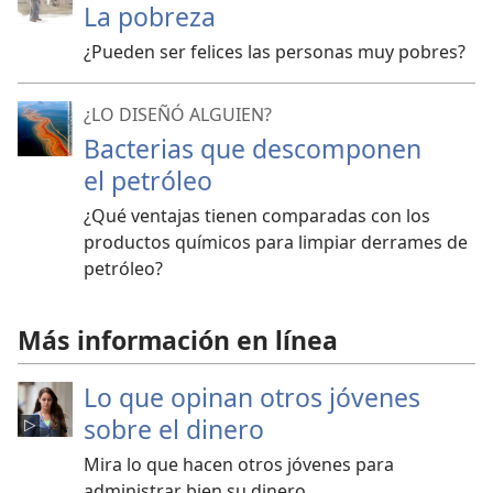
La pobreza
¿Pueden ser felices las personas muy pobres?
¿LO DISEÑÓ ALGUIEN?
Bacterias que descomponen
el petróleo
¿Qué ventajas tienen comparadas con los
productos químicos para limpiar derrames de
petróleo?
Más información en línea
Lo que opinan otros jóvenes
sobre el dinero
Mira lo que hacen otros jóvenes para
administrar bien su dinero.