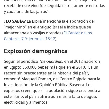
receta de este vino fue seguida estrictamente en todas
y cada una de las jarras”.
¿LO SABÍA?
La Biblia menciona la elaboración del
“mejor vino” en el antiguo Israel e indica que se
almacenaba en vasijas grandes (
El Cantar de los
Cantares 7:9;
Jeremías 13:12
).
Explosión demográfica
Según el periódico
The Guardian,
en el 2012 nacieron
en Egipto 560.000 bebés más que en el 2010. “Es un
récord sin precedentes en la historia del país”,
comentó Magued Osman, del Centro Egipcio para la
Investigación de la Opinión Pública Baseera. Los
expertos creen que si la población sigue creciendo a
este ritmo, el país sufrirá aún más la falta de agua,
electricidad y alimentos.