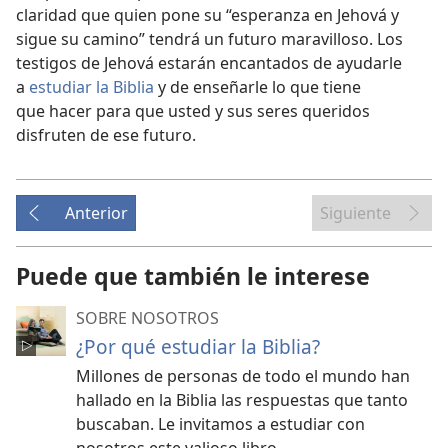
claridad que quien pone su “esperanza en Jehová y
sigue su camino” tendrá un futuro maravilloso. Los
testigos de Jehová estarán encantados de ayudarle
a
estudiar la Biblia
y de enseñarle lo que tiene
que hacer para que usted y sus seres queridos
disfruten de ese futuro.
Anterior
Siguiente
Puede que también le interese
SOBRE NOSOTROS
¿Por qué estudiar la Biblia?
Millones de personas de todo el mundo han
hallado en la Biblia las respuestas que tanto
buscaban. Le invitamos a estudiar con