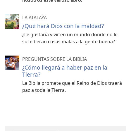
nosotros este valioso libro.
LA ATALAYA
¿Qué hará Dios con la maldad?
¿Le gustaría vivir en un mundo donde no le
sucedieran cosas malas a la gente buena?
PREGUNTAS SOBRE LA BIBLIA
¿Cómo llegará a haber paz en la
Tierra?
La Biblia promete que el Reino de Dios traerá
paz a toda la Tierra.