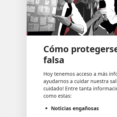
Cómo protegerse
falsa
Hoy tenemos acceso a más inf
ayudarnos a cuidar nuestra sal
cuidado! Entre tanta informac
como estas:
Noticias engañosas