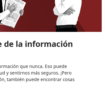
 de la información
ormación que nunca. Eso puede
ud y sentirnos más seguros. ¡Pero
ión, también puede encontrar cosas