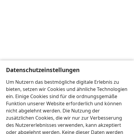
Datenschutzeinstellungen
Um Nutzern das bestmögliche digitale Erlebnis zu
bieten, setzen wir Cookies und ähnliche Technologien
ein. Einige Cookies sind für die ordnungsgemäße
Funktion unserer Website erforderlich und können
nicht abgelehnt werden. Die Nutzung der
zusätzlichen Cookies, die wir nur zur Verbesserung
des Nutzererlebnisses verwenden, kann akzeptiert
oder abgelehnt werden. Keine dieser Daten werden