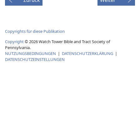
Copyrights für diese Publikation
Copyright
© 2026 Watch Tower Bible and Tract Society of
Pennsylvania.
NUTZUNGSBEDINGUNGEN
|
DATENSCHUTZERKLÄRUNG
|
DATENSCHUTZEINSTELLUNGEN