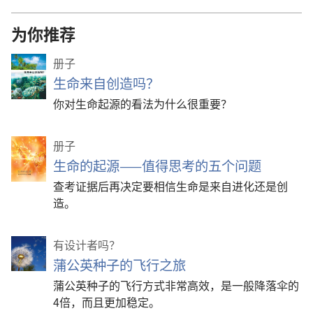
为你推荐
册子
生命来自创造吗？
你对生命起源的看法为什么很重要？
册子
生命的起源——值得思考的五个问题
查考证据后再决定要相信生命是来自进化还是创
造。
有设计者吗？
蒲公英种子的飞行之旅
蒲公英种子的飞行方式非常高效，是一般降落伞的
4倍，而且更加稳定。