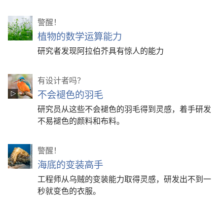
警醒！
植物的数学运算能力
研究者发现阿拉伯芥具有惊人的能力
有设计者吗？
不会褪色的羽毛
研究员从这些不会褪色的羽毛得到灵感，着手研发
不易褪色的颜料和布料。
警醒！
海底的变装高手
工程师从乌贼的变装能力取得灵感，研发出不到一
秒就变色的衣服。