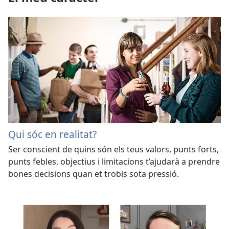
Qui sóc en realitat?
Ser conscient de quins són els teus valors, punts forts,
punts febles, objectius i limitacions t’ajudarà a prendre
bones decisions quan et trobis sota pressió.