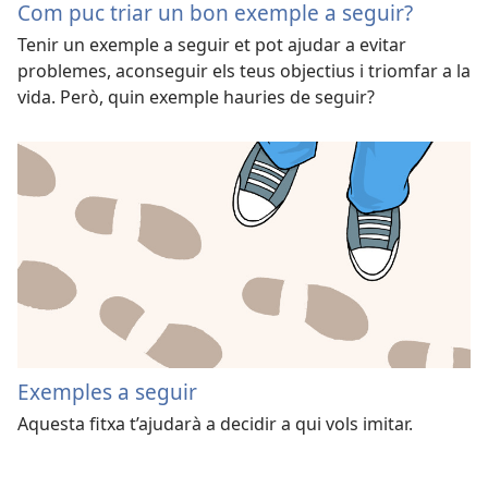
Com puc triar un bon exemple a seguir?
Tenir un exemple a seguir et pot ajudar a evitar
problemes, aconseguir els teus objectius i triomfar a la
vida. Però, quin exemple hauries de seguir?
Exemples a seguir
Aquesta fitxa t’ajudarà a decidir a qui vols imitar.