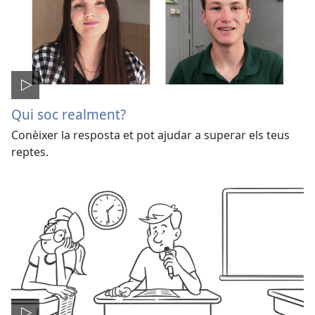
Qui soc realment?
Conèixer la resposta et pot ajudar a superar els teus
reptes.