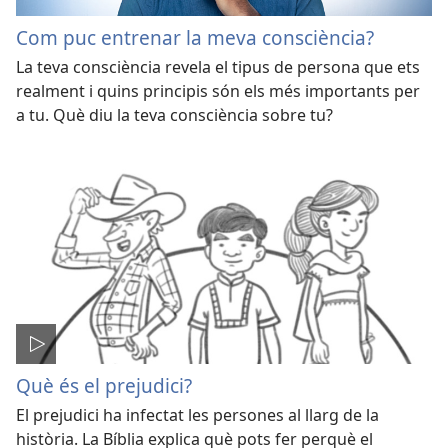
Com puc entrenar la meva consciència?
La teva consciència revela el tipus de persona que ets
realment i quins principis són els més importants per
a tu. Què diu la teva consciència sobre tu?
Què és el prejudici?
El prejudici ha infectat les persones al llarg de la
història. La Bíblia explica què pots fer perquè el