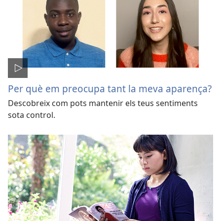
Per què em preocupa tant la meva aparença?
Descobreix com pots mantenir els teus sentiments
sota control.