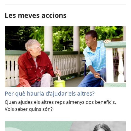
Les meves accions
Per què hauria d’ajudar els altres?
Quan ajudes els altres reps almenys dos beneficis.
Vols saber quins són?