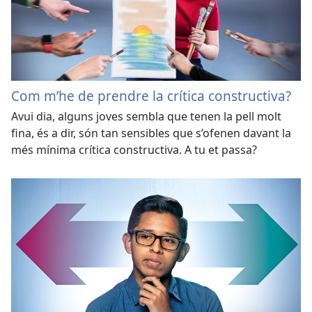
Com m’he de prendre la crítica constructiva?
Avui dia, alguns joves sembla que tenen la pell molt
fina, és a dir, són tan sensibles que s’ofenen davant la
més mínima crítica constructiva. A tu et passa?