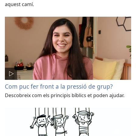
aquest camí.
Com puc fer front a la pressió de grup?
Descobreix com els principis bíblics et poden ajudar.