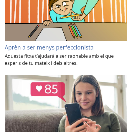
Aprèn a ser menys perfeccionista
Aquesta fitxa t’ajudarà a ser raonable amb el que
esperis de tu mateix i dels altres.