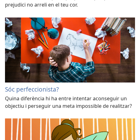
prejudici no arreli en el teu cor.
Sóc perfeccionista?
Quina diferència hi ha entre intentar aconseguir un
objectiu i perseguir una meta impossible de realitzar?