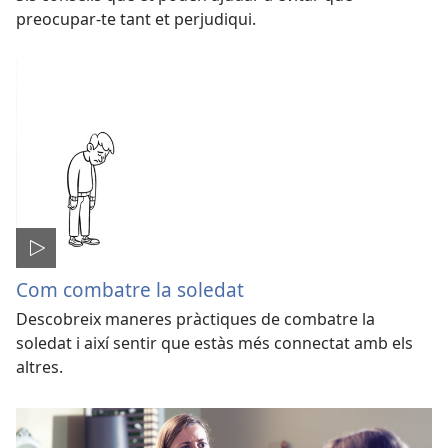
preocupar-te tant et perjudiqui.
Com combatre la soledat
Descobreix maneres pràctiques de combatre la
soledat i així sentir que estàs més connectat amb els
altres.