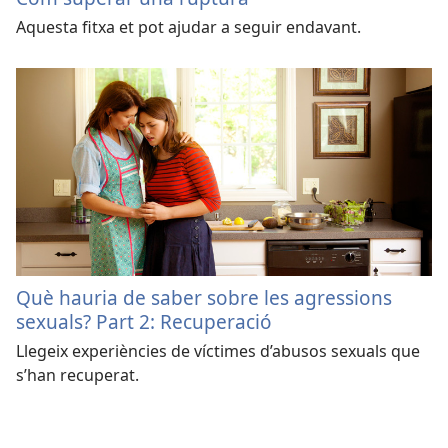
Aquesta fitxa et pot ajudar a seguir endavant.
Què hauria de saber sobre les agressions
sexuals? Part 2: Recuperació
Llegeix experiències de víctimes d’abusos sexuals que
s’han recuperat.