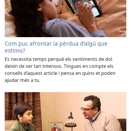
Com puc afrontar la pèrdua d’algú que
estimo?
Es necessita temps perquè els sentiments de dol
deixin de ser tan intensos. Tingues en compte els
consells d’aquest article i pensa en quins et poden
ajudar més a tu.