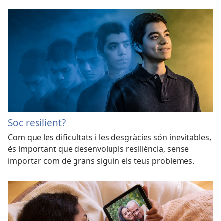
Soc resilient?
Com que les dificultats i les desgràcies són inevitables,
és important que desenvolupis resiliència, sense
importar com de grans siguin els teus problemes.