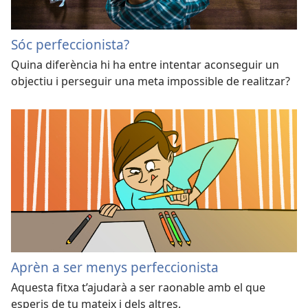
Sóc perfeccionista?
Quina diferència hi ha entre intentar aconseguir un
objectiu i perseguir una meta impossible de realitzar?
Aprèn a ser menys perfeccionista
Aquesta fitxa t’ajudarà a ser raonable amb el que
esperis de tu mateix i dels altres.