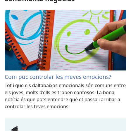
Com puc controlar les meves emocions?
Tot i que els daltabaixos emocionals són comuns entre
els joves, molts d’ells es troben confosos. La bona
notícia és que pots entendre què et passa i arribar a
controlar les teves emocions.