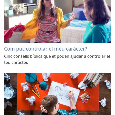
Com puc controlar el meu caràcter?
Cinc consells bíblics que et poden ajudar a controlar el
teu caràcter.