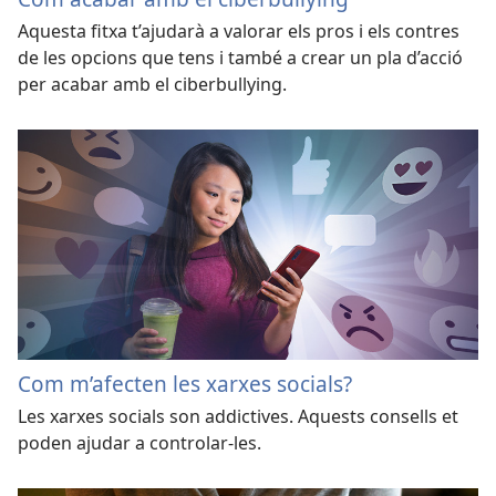
Aquesta fitxa t’ajudarà a valorar els pros i els contres
de les opcions que tens i també a crear un pla d’acció
per acabar amb el ciberbullying.
Com m’afecten les xarxes socials?
Les xarxes socials son addictives. Aquests consells et
poden ajudar a controlar-les.