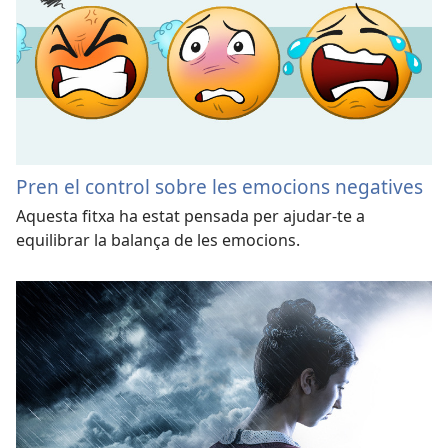
Pren el control sobre les emocions negatives
Aquesta fitxa ha estat pensada per ajudar-te a
equilibrar la balança de les emocions.