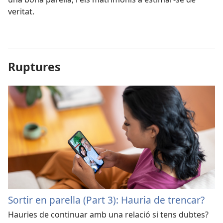
veritat.
Ruptures
Sortir en parella (Part 3): Hauria de trencar?
Hauries de continuar amb una relació si tens dubtes?