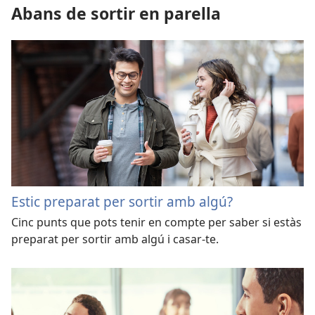
Abans de sortir en parella
Estic preparat per sortir amb algú?
Cinc punts que pots tenir en compte per saber si estàs
preparat per sortir amb algú i casar-te.