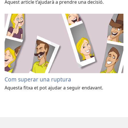
Aquest article t’ajudarà a prendre una decisió.
Com superar una ruptura
Aquesta fitxa et pot ajudar a seguir endavant.