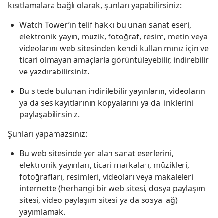
kısıtlamalara bağlı olarak, şunları yapabilirsiniz:
Watch Tower’ın telif hakkı bulunan sanat eseri,
elektronik yayın, müzik, fotoğraf, resim, metin veya
videolarını web sitesinden kendi kullanımınız için ve
ticari olmayan amaçlarla görüntüleyebilir, indirebilir
ve yazdırabilirsiniz.
Bu sitede bulunan indirilebilir yayınların, videoların
ya da ses kayıtlarının kopyalarını ya da linklerini
paylaşabilirsiniz.
Şunları yapamazsınız:
Bu web sitesinde yer alan sanat eserlerini,
elektronik yayınları, ticari markaları, müzikleri,
fotoğrafları, resimleri, videoları veya makaleleri
internette (herhangi bir web sitesi, dosya paylaşım
sitesi, video paylaşım sitesi ya da sosyal ağ)
yayımlamak.