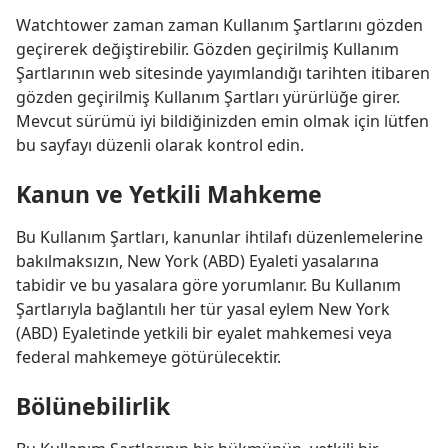
Watchtower zaman zaman Kullanım Şartlarını gözden
geçirerek değiştirebilir. Gözden geçirilmiş Kullanım
Şartlarının web sitesinde yayımlandığı tarihten itibaren
gözden geçirilmiş Kullanım Şartları yürürlüğe girer.
Mevcut sürümü iyi bildiğinizden emin olmak için lütfen
bu sayfayı düzenli olarak kontrol edin.
Kanun ve Yetkili Mahkeme
Bu Kullanım Şartları, kanunlar ihtilafı düzenlemelerine
bakılmaksızın, New York (ABD) Eyaleti yasalarına
tabidir ve bu yasalara göre yorumlanır. Bu Kullanım
Şartlarıyla bağlantılı her tür yasal eylem New York
(ABD) Eyaletinde yetkili bir eyalet mahkemesi veya
federal mahkemeye götürülecektir.
Bölünebilirlik