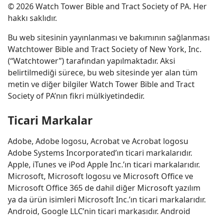
©
2026
Watch Tower Bible and Tract Society of PA. Her
hakkı saklıdır.
Bu web sitesinin yayınlanması ve bakımının sağlanması
Watchtower Bible and Tract Society of New York, Inc.
(“Watchtower”) tarafından yapılmaktadır. Aksi
belirtilmediği sürece, bu web sitesinde yer alan tüm
metin ve diğer bilgiler Watch Tower Bible and Tract
Society of PA’nın fikri mülkiyetindedir.
Ticari Markalar
Adobe, Adobe logosu, Acrobat ve Acrobat logosu
Adobe Systems Incorporated’ın ticari markalarıdır.
Apple, iTunes ve iPod Apple Inc.’ın ticari markalarıdır.
Microsoft, Microsoft logosu ve Microsoft Office ve
Microsoft Office 365 de dahil diğer Microsoft yazılım
ya da ürün isimleri Microsoft Inc.’ın ticari markalarıdır.
Android, Google LLC’nin ticari markasıdır. Android