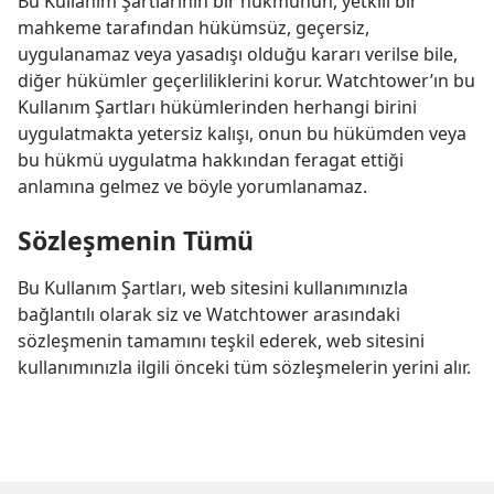
Bu Kullanım Şartlarının bir hükmünün, yetkili bir
mahkeme tarafından hükümsüz, geçersiz,
uygulanamaz veya yasadışı olduğu kararı verilse bile,
diğer hükümler geçerliliklerini korur. Watchtower’ın bu
Kullanım Şartları hükümlerinden herhangi birini
uygulatmakta yetersiz kalışı, onun bu hükümden veya
bu hükmü uygulatma hakkından feragat ettiği
anlamına gelmez ve böyle yorumlanamaz.
Sözleşmenin Tümü
Bu Kullanım Şartları, web sitesini kullanımınızla
bağlantılı olarak siz ve Watchtower arasındaki
sözleşmenin tamamını teşkil ederek, web sitesini
kullanımınızla ilgili önceki tüm sözleşmelerin yerini alır.