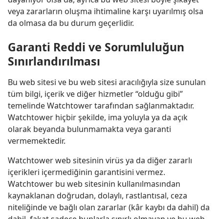
veya zararların oluşma ihtimaline karşı uyarılmış olsa
da olmasa da bu durum geçerlidir.
Garanti Reddi ve Sorumluluğun
Sınırlandırılması
Bu web sitesi ve bu web sitesi aracılığıyla size sunulan
tüm bilgi, içerik ve diğer hizmetler “olduğu gibi”
temelinde Watchtower tarafından sağlanmaktadır.
Watchtower hiçbir şekilde, ima yoluyla ya da açık
olarak beyanda bulunmamakta veya garanti
vermemektedir.
Watchtower web sitesinin virüs ya da diğer zararlı
içerikleri içermediğinin garantisini vermez.
Watchtower bu web sitesinin kullanılmasından
kaynaklanan doğrudan, dolaylı, rastlantısal, ceza
niteliğinde ve bağlı olan zararlar (kâr kaybı da dahil) da