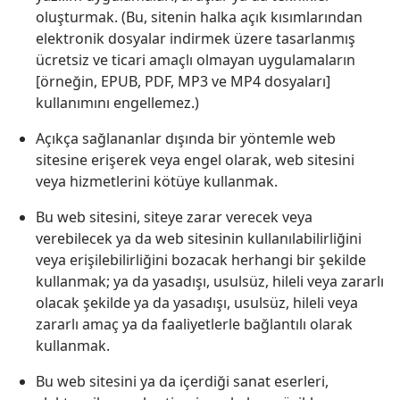
oluşturmak. (Bu, sitenin halka açık kısımlarından
elektronik dosyalar indirmek üzere tasarlanmış
ücretsiz ve ticari amaçlı olmayan uygulamaların
[örneğin, EPUB, PDF, MP3 ve MP4 dosyaları]
kullanımını engellemez.)
Açıkça sağlananlar dışında bir yöntemle web
sitesine erişerek veya engel olarak, web sitesini
veya hizmetlerini kötüye kullanmak.
Bu web sitesini, siteye zarar verecek veya
verebilecek ya da web sitesinin kullanılabilirliğini
veya erişilebilirliğini bozacak herhangi bir şekilde
kullanmak; ya da yasadışı, usulsüz, hileli veya zararlı
olacak şekilde ya da yasadışı, usulsüz, hileli veya
zararlı amaç ya da faaliyetlerle bağlantılı olarak
kullanmak.
Bu web sitesini ya da içerdiği sanat eserleri,