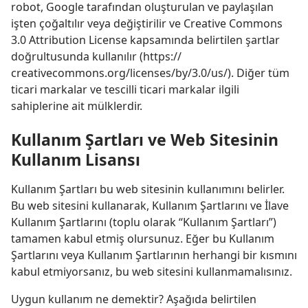
robot, Google tarafından oluşturulan ve paylaşılan
işten çoğaltılır veya değiştirilir ve Creative Commons
3.0 Attribution License kapsamında belirtilen şartlar
doğrultusunda kullanılır (https:/​/​
creativecommons.org/​licenses/​by/3.0/​us/​). Diğer tüm
ticari markalar ve tescilli ticari markalar ilgili
sahiplerine ait mülklerdir.
Kullanım Şartları ve Web Sitesinin
Kullanım Lisansı
Kullanım Şartları bu web sitesinin kullanımını belirler.
Bu web sitesini kullanarak, Kullanım Şartlarını ve İlave
Kullanım Şartlarını (toplu olarak “Kullanım Şartları”)
tamamen kabul etmiş olursunuz. Eğer bu Kullanım
Şartlarını veya Kullanım Şartlarının herhangi bir kısmını
kabul etmiyorsanız, bu web sitesini kullanmamalısınız.
Uygun kullanım ne demektir? Aşağıda belirtilen