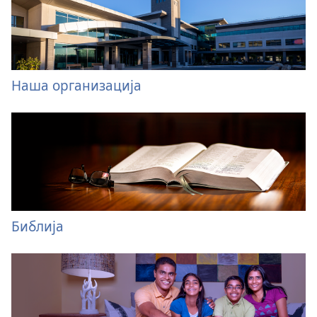
Наша организација
Библија