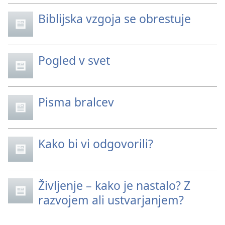
Biblijska vzgoja se obrestuje
Pogled v svet
Pisma bralcev
Kako bi vi odgovorili?
Življenje – kako je nastalo? Z
razvojem ali ustvarjanjem?