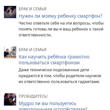
БРАК И СЕМЬЯ
Нужен ли моему ребенку смартфон?
Честно ответьте себе на эти вопросы, чтобы
понять готовы ли вы и ваш ребенок к такой
ответственности.
БРАК И СЕМЬЯ
Как научить ребёнка грамотно
пользоваться смартфоном
Даже технически подкованные дети
нуждаются в том, чтобы родители научили
их ответственно пользоваться гаджетами.
ПРОБУДИТЕСЬ!
Мудро ли вы пользуетесь
электронными устройствами?