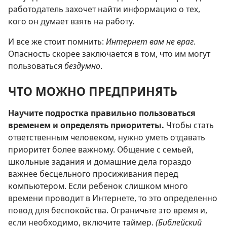
работодатель захочет найти информацию о тех,
кого он думает взять на работу.
И все же стоит помнить:
Интернет вам не враг
.
Опасность скорее заключается в том, что им могут
пользоваться
бездумно
.
ЧТО МОЖНО ПРЕДПРИНЯТЬ
Научите подростка правильно пользоваться
временем и определять приоритеты.
Чтобы стать
ответственным человеком, нужно уметь отдавать
приоритет более важному. Общение с семьей,
школьные задания и домашние дела гораздо
важнее бесцельного просиживания перед
компьютером. Если ребенок слишком много
времени проводит в Интернете, то это определенно
повод для беспокойства. Ограничьте это время и,
если необходимо, включите таймер.
(Библейский