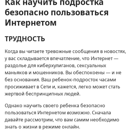
Как научить подростка
безопасно пользоваться
Интернетом
ТРУДНОСТЬ
Когда вы читаете тревожные сообщения в новостях,
у вас складывается впечатление, что Интернет —
раздолье для киберхулиганов, сексуальных
маньяков и мошенников. Вы обеспокоены — и не
без основания. Ваш ребенок-подросток часами
просиживает в Сети и, кажется, легко может стать
жертвой беспринципных людей.
Однако научить своего ребенка безопасно
пользоваться Интернетом
возможно
. Сначала
давайте рассмотрим, что вам самим необходимо
знать о жизни в режиме онлайн.