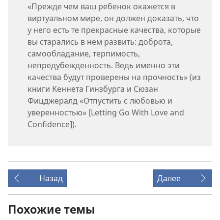
«Прежде чем ваш ребенок окажется в
виртуальном мире, он должен доказать, что
у него есть те прекрасные качества, которые
вы старались в нем развить: доброта,
самообладание, терпимость,
непредубежденность. Ведь именно эти
качества будут проверены на прочность» (из
книги Кеннета Гинзбурга и Сюзан
Фицджералд «Отпустить с любовью и
уверенностью» [Letting Go With Love and
Confidence]).
Назад
Далее
Похожие темы