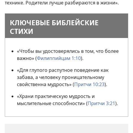
технике. Родители лучше разбираются в жизни».
КЛЮЧЕВЫЕ БИБЛЕЙСКИЕ
СТИХИ
«Чтобы вы удостоверялись в том, что более
важно» (
Филиппийцам 1:10
).
«Для глупого распутное поведение как
забава, а человеку проницательному
свойственна мудрость» (
Притчи 10:23
).
«Храни практическую мудрость и
мыслительные способности» (
Притчи 3:21
).