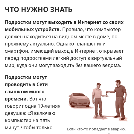
ЧТО НУЖНО ЗНАТЬ
Подростки могут выходить в Интернет со своих
мобильных устройств.
Правило, что компьютер
должен находиться на видном месте в доме, по-
прежнему актуально. Однако планшет или
смартфон, имеющий выход в Интернет, открывает
перед подростками легкий доступ в виртуальный
мир, куда они могут заходить
без
вашего ведома.
Подростки могут
проводить в Сети
слишком много
времени.
Вот что
говорит одна 19-летняя
девушка: «Я включаю
компьютер на пять
минут, чтобы только
Если кто-то попадает в аварию,