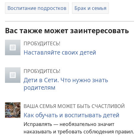
Воспитание подростков
Брак и семья
Вас также может заинтересовать
ПРОБУДИТЕСЬ!
Наставляйте своих детей
ПРОБУДИТЕСЬ!
Дети в Сети. Что нужно знать
родителям
ВАША СЕМЬЯ МОЖЕТ БЫТЬ СЧАСТЛИВОЙ
Как обучать и воспитывать детей
Исправлять — необязательно значит
наказывать и требовать соблюдения правил.