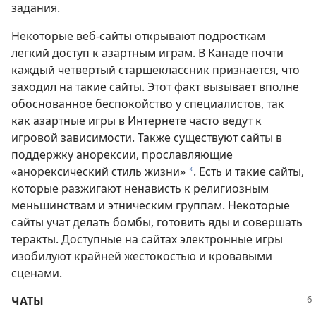
задания.
Некоторые веб-сайты открывают подросткам
легкий доступ к азартным играм. В Канаде почти
каждый четвертый старшеклассник признается, что
заходил на такие сайты. Этот факт вызывает вполне
обоснованное беспокойство у специалистов, так
как азартные игры в Интернете часто ведут к
игровой зависимости. Также существуют сайты в
поддержку анорексии, прославляющие
«анорексический стиль жизни»
. Есть и такие сайты,
*
которые разжигают ненависть к религиозным
меньшинствам и этническим группам. Некоторые
сайты учат делать бомбы, готовить яды и совершать
теракты. Доступные на сайтах электронные игры
изобилуют крайней жестокостью и кровавыми
сценами.
ЧАТЫ