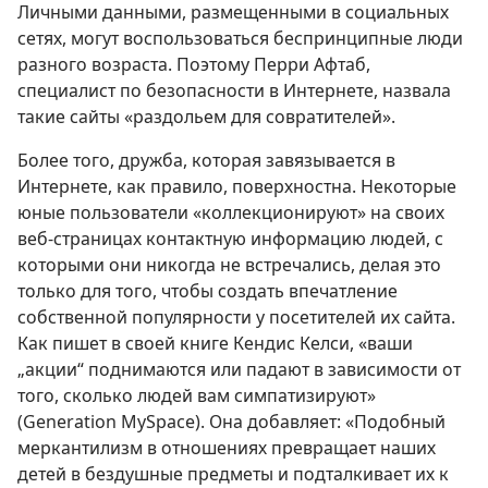
Личными данными, размещенными в социальных
сетях, могут воспользоваться беспринципные люди
разного возраста. Поэтому Перри Афтаб,
специалист по безопасности в Интернете, назвала
такие сайты «раздольем для совратителей».
Более того, дружба, которая завязывается в
Интернете, как правило, поверхностна. Некоторые
юные пользователи «коллекционируют» на своих
веб-страницах контактную информацию людей, с
которыми они никогда не встречались, делая это
только для того, чтобы создать впечатление
собственной популярности у посетителей их сайта.
Как пишет в своей книге Кендис Келси, «ваши
„акции“ поднимаются или падают в зависимости от
того, сколько людей вам симпатизируют»
(Generation MySpace). Она добавляет: «Подобный
меркантилизм в отношениях превращает наших
детей в бездушные предметы и подталкивает их к