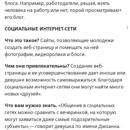
блога. Например, работодатели, решая, взять
человека на работу или нет, порой просматривают
его блог.
СОЦИАЛЬНЫЕ ИНТЕРНЕТ-СЕТИ
Что это такое?
Сайты, позволяющие молодежи
создать веб-страницу и помещать на ней
фотографии, видеоролики и блоги.
Чем они привлекательны?
Создание веб-
страницы и ее усовершенствование дает юноше или
девушке возможность самовыражаться. Благодаря
социальным интернет-сетям они могут найти много
новых «друзей».
Что вам нужно знать.
«Общение в социальных
сетях можно сравнить с вечеринкой, на которую
могут заявиться даже самые подозрительные
субъекты»,— говорит девушка по имени Джоанна.