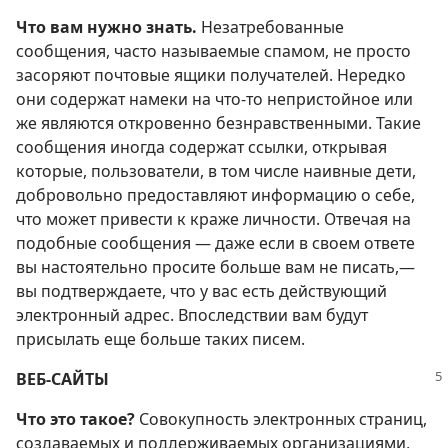
Что вам нужно знать.
Незатребованные
сообщения, часто называемые спамом, не просто
засоряют почтовые ящики получателей. Нередко
они содержат намеки на что-то непристойное или
же являются откровенно безнравственными. Такие
сообщения иногда содержат ссылки, открывая
которые, пользователи, в том числе наивные дети,
добровольно предоставляют информацию о себе,
что может привести к краже личности. Отвечая на
подобные сообщения — даже если в своем ответе
вы настоятельно просите больше вам не писать,—
вы подтверждаете, что у вас есть действующий
электронный адрес. Впоследствии вам будут
присылать еще больше таких писем.
ВЕБ-САЙТЫ
Что это такое?
Совокупность электронных страниц,
создаваемых и поддерживаемых организациями,