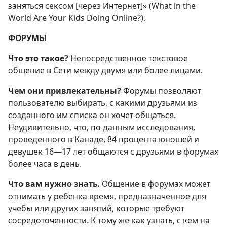
заняться сексом [через Интернет]» (What in the
World Are Your Kids Doing Online?).
ФОРУМЫ
Что это такое?
Непосредственное текстовое
общение в Сети между двумя или более лицами.
Чем они привлекательны?
Форумы позволяют
пользователю выбирать, с какими друзьями из
созданного им списка он хочет общаться.
Неудивительно, что, по данным исследования,
проведенного в Канаде, 84 процента юношей и
девушек 16—17 лет общаются с друзьями в форумах
более часа в день.
Что вам нужно знать.
Общение в форумах может
отнимать у ребенка время, предназначенное для
учебы или других занятий, которые требуют
сосредоточенности. К тому же как узнать, с кем на