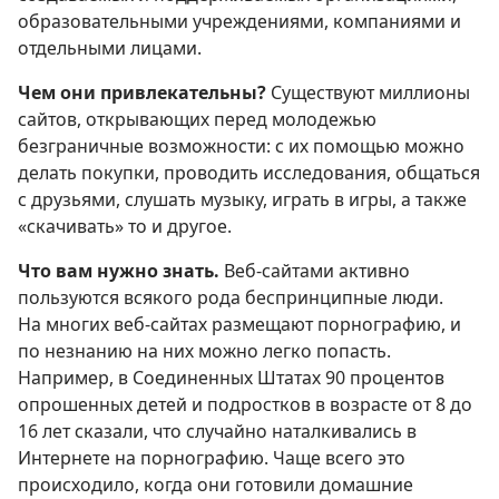
образовательными учреждениями, компаниями и
отдельными лицами.
Чем они привлекательны?
Существуют миллионы
сайтов, открывающих перед молодежью
безграничные возможности: с их помощью можно
делать покупки, проводить исследования, общаться
с друзьями, слушать музыку, играть в игры, а также
«скачивать» то и другое.
Что вам нужно знать.
Веб-сайтами активно
пользуются всякого рода беспринципные люди.
На многих веб-сайтах размещают порнографию, и
по незнанию на них можно легко попасть.
Например, в Соединенных Штатах 90 процентов
опрошенных детей и подростков в возрасте от 8 до
16 лет сказали, что случайно наталкивались в
Интернете на порнографию. Чаще всего это
происходило, когда они готовили домашние