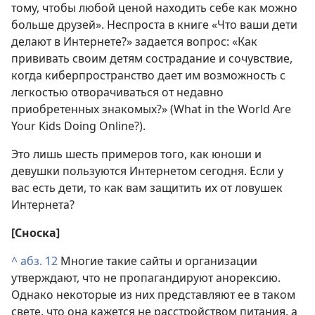
тому, чтобы любой ценой находить себе как можно
больше друзей». Неспроста в книге «Что ваши дети
делают в Интернете?» задается вопрос: «Как
прививать своим детям сострадание и сочувствие,
когда киберпространство дает им возможность с
легкостью отворачиваться от недавно
приобретенных знакомых?» (What in the World Are
Your Kids Doing Online?).
Это лишь шесть примеров того, как юноши и
девушки пользуются Интернетом сегодня. Если у
вас есть дети, то как вам защитить их от ловушек
Интернета?
[Сноска]
^
абз. 12
Многие такие сайты и организации
утверждают, что не пропагандируют анорексию.
Однако некоторые из них представляют ее в таком
свете, что она кажется не расстройством питания, а