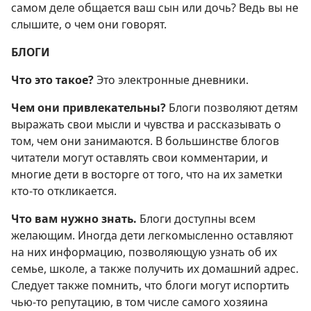
самом деле общается ваш сын или дочь? Ведь вы не
слышите, о чем они говорят.
БЛОГИ
Что это такое?
Это электронные дневники.
Чем они привлекательны?
Блоги позволяют детям
выражать свои мысли и чувства и рассказывать о
том, чем они занимаются. В большинстве блогов
читатели могут оставлять свои комментарии, и
многие дети в восторге от того, что на их заметки
кто-то откликается.
Что вам нужно знать.
Блоги доступны всем
желающим. Иногда дети легкомысленно оставляют
на них информацию, позволяющую узнать об их
семье, школе, а также получить их домашний адрес.
Следует также помнить, что блоги могут испортить
чью-то репутацию, в том числе самого хозяина