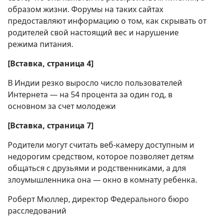
образом жизни. Форумы на таких сайтах
предоставляют информацию о том, как скрывать от
родителей свой настоящий вес и нарушение
режима питания.
[Вставка, страница 4]
В Индии резко выросло число пользователей
Интернета — на 54 процента за один год, в
основном за счет молодежи
[Вставка, страница 7]
Родители могут считать веб-камеру доступным и
недорогим средством, которое позволяет детям
общаться с друзьями и родственниками, а для
злоумышленника она — окно в комнату ребенка.
Роберт Мюллер, директор Федерального бюро
расследований