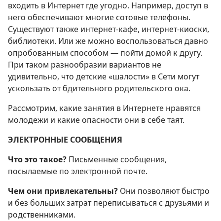
входить в Интернет где угодно. Например, доступ в
него обеспечивают многие сотовые телефоны.
Существуют также интернет-кафе, интернет-киоски,
библиотеки. Или же можно воспользоваться давно
опробованным способом — пойти домой к другу.
При таком разнообразии вариантов не
удивительно, что детские «шалости» в Сети могут
ускользать от бдительного родительского ока.
Рассмотрим, какие занятия в Интернете нравятся
молодежи и какие опасности они в себе таят.
ЭЛЕКТРОННЫЕ СООБЩЕНИЯ
Что это такое?
Письменные сообщения,
посылаемые по электронной почте.
Чем они привлекательны?
Они позволяют быстро
и без больших затрат переписываться с друзьями и
родственниками.