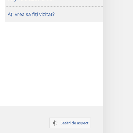
Aţi vrea să fiţi vizitat?
Setări de aspect