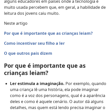
alguns educadores em países onde a tecnologia é
muito usada percebem que, em geral, a habilidade de
leitura dos jovens caiu muito.
Neste artigo
Por que é importante que as crianças leiam?
Como incentivar seu filho a ler
O que outros pais dizem
Por que é importante que as
crianças leiam?
Ler estimula a imaginação.
Por exemplo, quando
uma criança lê uma história, ela pode imaginar
como é a voz dos personagens, qual é a aparência
deles e como é aquele cenário. O autor dá alguns
detalhes, mas quem está lendo precisa imaginar o