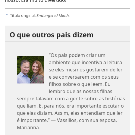
Título original:
Endangered Minds.
a
O que outros pais dizem
“Os pais podem criar um
ambiente que incentiva a leitura
se eles mesmos gostarem de ler
e se conversarem com os seus
filhos sobre o que leem. Eu
lembro que as nossas filhas
sempre falavam com a gente sobre as histórias
que liam. E, para nós, era importante escutar o
que elas diziam. Assim, elas entendiam que ler
é importante.” — Vassilios, com sua esposa,
Marianna.