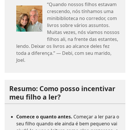
“Quando nossos filhos estavam
crescendo, nós tínhamos uma
minibiblioteca no corredor, com
livros sobre vários assuntos.
Muitas vezes, nós víamos nossos
filhos ali, na frente das estantes,
lendo. Deixar os livros ao alcance deles fez
toda a diferença.” — Debi, com seu marido,
Joel.
Resumo: Como posso incentivar
meu filho a ler?
Comece o quanto antes.
Começar a ler para o
seu filho quando ele ainda é bem pequeno vai