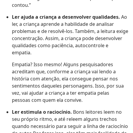
contou.”
Ler ajuda a criança a desenvolver qualidades.
Ao
ler, a criança aprende a habilidade de analisar
problemas e de resolvê-los. Também, a leitura exige
concentração. Assim, a criança pode desenvolver
qualidades como paciência, autocontrole e
empatia.
Empatia? Isso mesmo! Alguns pesquisadores
acreditam que, conforme a criança vai lendo a
história com atenção, ela consegue pensar nos
sentimentos daqueles personagens. Isso, por sua
vez, vai ajudar a criança a ter empatia pelas
pessoas com quem ela convive.
Ler estimula o raciocínio.
Bons leitores leem no
seu próprio ritmo, e até releem alguns trechos
quando necessário para seguir a linha de raciocínio