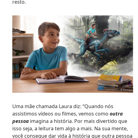
resto.
Uma mãe chamada Laura diz: “Quando nós
assistimos vídeos ou filmes, vemos como
outra
pessoa
imagina a história. Por mais divertido que
isso seja, a leitura tem algo a mais. Na sua mente,
você consegue dar vida à história que outra pessoa