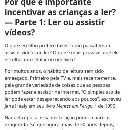
Por que é importante
incentivar as crianças a ler?
— Parte 1: Ler ou assistir
vídeos?
O que seu filho prefere fazer como passatempo:
assistir vídeos ou ler? O que é mais provável que ele
escolha: um celular ou um livro?
Por muitos anos, o hábito da leitura tem sido
ameaçado. Primeiro pela TV e, mais recentemente,
pela grande variedade de coisas que as pessoas
podem fazer e assistir na internet. “O simples ato de
ler pode estar desaparecendo aos poucos”, escreveu
Jane Healy em seu livro
Mentes em Perigo,
de 1990.
a
Naquela época, essa declaração poderia parecer
exagerada. Só que agora, mais de 30 anos depois,