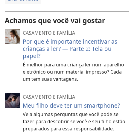
Achamos que você vai gostar
CASAMENTO E FAMÍLIA
Por que é importante incentivar as
crianças a ler? — Parte 2: Tela ou
papel?
É melhor para uma criança ler num aparelho
eletrônico ou num material impresso? Cada
um tem suas vantagens.
CASAMENTO E FAMÍLIA
Meu filho deve ter um smartphone?
Veja algumas perguntas que você pode se
fazer para descobrir se você e seu filho estão
preparados para essa responsabilidade.