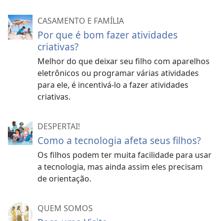
CASAMENTO E FAMÍLIA
Por que é bom fazer atividades
criativas?
Melhor do que deixar seu filho com aparelhos
eletrônicos ou programar várias atividades
para ele, é incentivá-lo a fazer atividades
criativas.
DESPERTAI!
Como a tecnologia afeta seus filhos?
Os filhos podem ter muita facilidade para usar
a tecnologia, mas ainda assim eles precisam
de orientação.
QUEM SOMOS