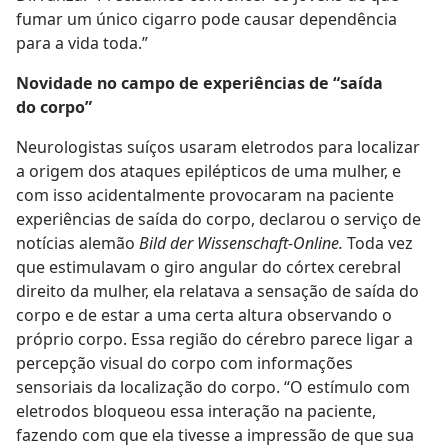
fumar um único cigarro pode causar dependência
para a vida toda.”
Novidade no campo de experiências de “saída
do corpo”
Neurologistas suíços usaram eletrodos para localizar
a origem dos ataques epilépticos de uma mulher, e
com isso acidentalmente provocaram na paciente
experiências de saída do corpo, declarou o serviço de
notícias alemão
Bild der Wissenschaft-Online.
Toda vez
que estimulavam o giro angular do córtex cerebral
direito da mulher, ela relatava a sensação de saída do
corpo e de estar a uma certa altura observando o
próprio corpo. Essa região do cérebro parece ligar a
percepção visual do corpo com informações
sensoriais da localização do corpo. “O estímulo com
eletrodos bloqueou essa interação na paciente,
fazendo com que ela tivesse a impressão de que sua