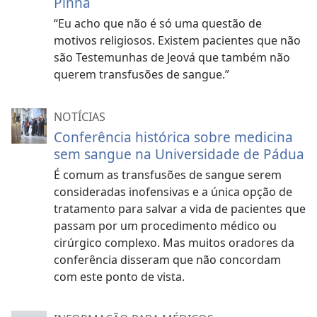
Pinna
“Eu acho que não é só uma questão de
motivos religiosos. Existem pacientes que não
são Testemunhas de Jeová que também não
querem transfusões de sangue.”
NOTÍCIAS
Conferência histórica sobre medicina
sem sangue na Universidade de Pádua
É comum as transfusões de sangue serem
consideradas inofensivas e a única opção de
tratamento para salvar a vida de pacientes que
passam por um procedimento médico ou
cirúrgico complexo. Mas muitos oradores da
conferência disseram que não concordam
com este ponto de vista.