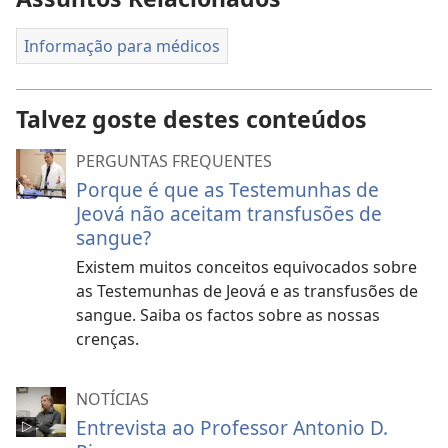
Informação para médicos
Talvez goste destes conteúdos
PERGUNTAS FREQUENTES
Porque é que as Testemunhas de
Jeová não aceitam transfusões de
sangue?
Existem muitos conceitos equivocados sobre
as Testemunhas de Jeová e as transfusões de
sangue. Saiba os factos sobre as nossas
crenças.
NOTÍCIAS
Entrevista ao Professor Antonio D.