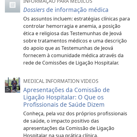
INFORMAÇÃO PARA MÉDICOS
Dossiers
de informação médica
Os assuntos incluem: estratégias clínicas para
controlar hemorragia e anemia, a posição
ética e religiosa das Testemunhas de Jeová
sobre tratamentos médicos e uma descrição
do apoio que as Testemunhas de Jeová
fornecem à comunidade médica através da
rede de Comissões de Ligação Hospitalar.
MEDICAL INFORMATION VIDEOS
Apresentações da Comissão de
Ligação Hospitalar: O Que os
Profissionais de Saúde Dizem
Conheça, pela voz dos próprios profissionais
de saúde, o impacto positivo das
apresentações da Comissão de Ligação
Hospitalar na sua prática clínica.