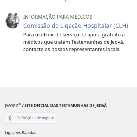
INFORMAÇÃO PARA MÉDICOS
Comissão de Ligação Hospitalar (CLH)
Para usufruir do serviço de apoio gratuito a
médicos que tratam Testemunhas de Jeová,
contacte os nossos representantes locais.
®
JW.ORG
/ SITE OFICIAL DAS TESTEMUNHAS DE JEOVÁ
Definições de aspeto
Ligações Rápidas