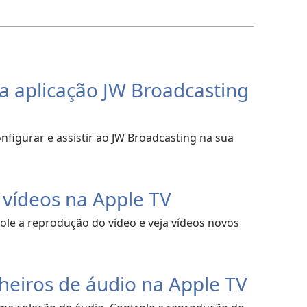
a aplicação JW Broadcasting
nfigurar e assistir ao JW Broadcasting na sua
 vídeos na Apple TV
ole a reprodução do vídeo e veja vídeos novos
heiros de áudio na Apple TV