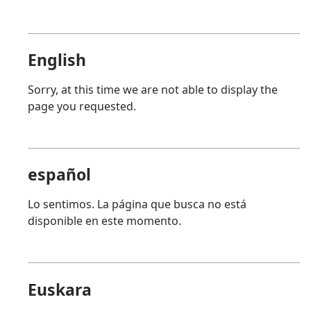
English
Sorry, at this time we are not able to display the
page you requested.
español
Lo sentimos. La página que busca no está
disponible en este momento.
Euskara