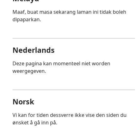
Maaf, buat masa sekarang laman ini tidak boleh
dipaparkan.
Nederlands
Deze pagina kan momenteel niet worden
weergegeven.
Norsk
Vi kan for tiden dessverre ikke vise den siden du
ønsket å gå inn på.