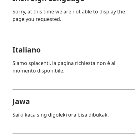
Sorry, at this time we are not able to display the
page you requested.
Italiano
Siamo spiacenti, la pagina richiesta non è al
momento disponibile.
Jawa
Saiki kaca sing digoleki ora bisa dibukak.