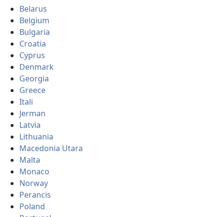
Belarus
Belgium
Bulgaria
Croatia
Cyprus
Denmark
Georgia
Greece
Itali
Jerman
Latvia
Lithuania
Macedonia Utara
Malta
Monaco
Norway
Perancis
Poland