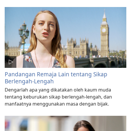
Pandangan Remaja Lain tentang Sikap
Berlengah-Lengah
Dengarlah apa yang dikatakan oleh kaum muda
tentang keburukan sikap berlengah-lengah, dan
manfaatnya menggunakan masa dengan bijak.