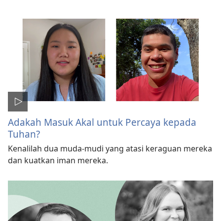
Adakah Masuk Akal untuk Percaya kepada
Tuhan?
Kenalilah dua muda-mudi yang atasi keraguan mereka
dan kuatkan iman mereka.