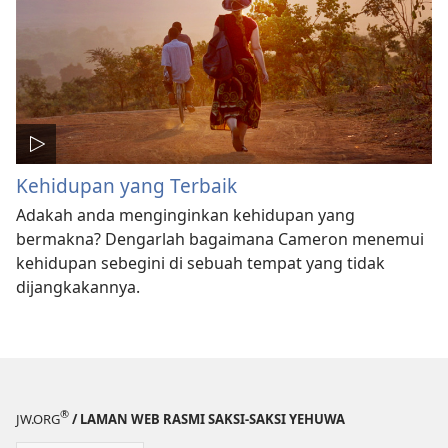
Kehidupan yang Terbaik
Adakah anda menginginkan kehidupan yang
bermakna? Dengarlah bagaimana Cameron menemui
kehidupan sebegini di sebuah tempat yang tidak
dijangkakannya.
®
JW.ORG
/ LAMAN WEB RASMI SAKSI-SAKSI YEHUWA