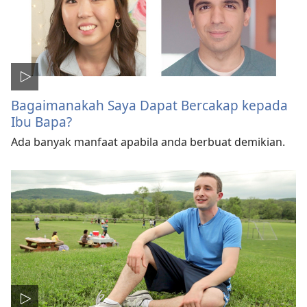
Bagaimanakah Saya Dapat Bercakap kepada
Ibu Bapa?
Ada banyak manfaat apabila anda berbuat demikian.