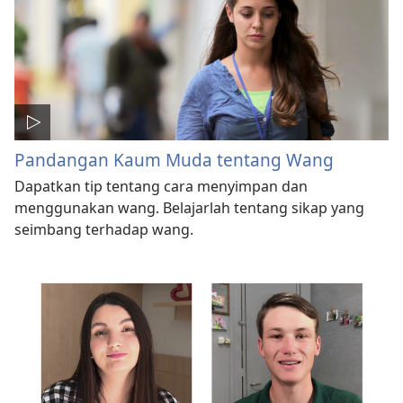
Pandangan Kaum Muda tentang Wang
Dapatkan tip tentang cara menyimpan dan
menggunakan wang. Belajarlah tentang sikap yang
seimbang terhadap wang.