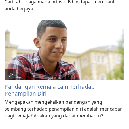
Cari tahu bagaimana prinsip Bible dapat membantu
anda berjaya.
Pandangan Remaja Lain Terhadap
Penampilan Diri
Mengapakah mengekalkan pandangan yang
seimbang terhadap penampilan diri adalah mencabar
bagi remaja? Apakah yang dapat membantu?