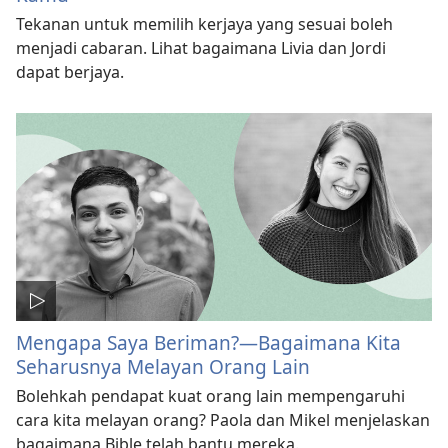
Tekanan untuk memilih kerjaya yang sesuai boleh
menjadi cabaran. Lihat bagaimana Livia dan Jordi
dapat berjaya.
Mengapa Saya Beriman?—Bagaimana Kita
Seharusnya Melayan Orang Lain
Bolehkah pendapat kuat orang lain mempengaruhi
cara kita melayan orang? Paola dan Mikel menjelaskan
bagaimana Bible telah bantu mereka.