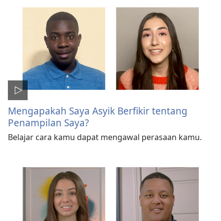
Mengapakah Saya Asyik Berfikir tentang
Penampilan Saya?
Belajar cara kamu dapat mengawal perasaan kamu.