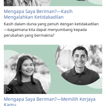
Mengapa Saya Beriman?—Kasih
Mengalahkan Ketidakadilan
Kasih dalam dunia yang penuh dengan ketidakadilan
—bagaimana kita dapat menyumbang kepada
perubahan yang bermakna?
Mengapa Saya Beriman?—Memilih Kerjaya
Kamu