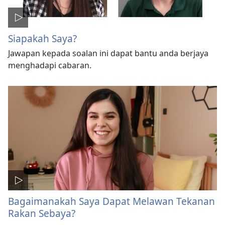
Siapakah Saya?
Jawapan kepada soalan ini dapat bantu anda berjaya
menghadapi cabaran.
Bagaimanakah Saya Dapat Melawan Tekanan
Rakan Sebaya?