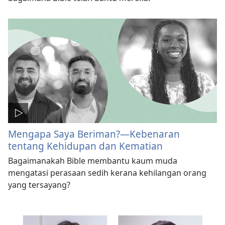
Mengapa Saya Beriman?—Kebenaran
tentang Kehidupan dan Kematian
Bagaimanakah Bible membantu kaum muda
mengatasi perasaan sedih kerana kehilangan orang
yang tersayang?