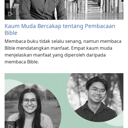
Kaum Muda Bercakap tentang Pembacaan
Bible
Membaca buku tidak selalu senang, namun membaca
Bible mendatangkan manfaat. Empat kaum muda
menjelaskan manfaat yang diperoleh daripada
membaca Bible.