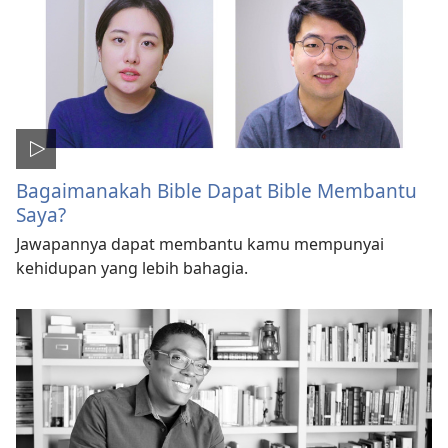
Bagaimanakah Bible Dapat Bible Membantu
Saya?
Jawapannya dapat membantu kamu mempunyai
kehidupan yang lebih bahagia.