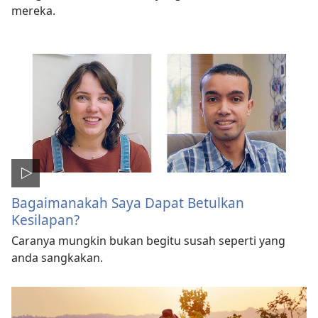
mereka.
Bagaimanakah Saya Dapat Betulkan
Kesilapan?
Caranya mungkin bukan begitu susah seperti yang
anda sangkakan.