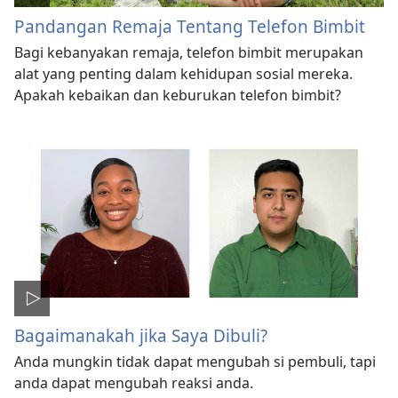
Pandangan Remaja Tentang Telefon Bimbit
Bagi kebanyakan remaja, telefon bimbit merupakan
alat yang penting dalam kehidupan sosial mereka.
Apakah kebaikan dan keburukan telefon bimbit?
Bagaimanakah jika Saya Dibuli?
Anda mungkin tidak dapat mengubah si pembuli, tapi
anda dapat mengubah reaksi anda.