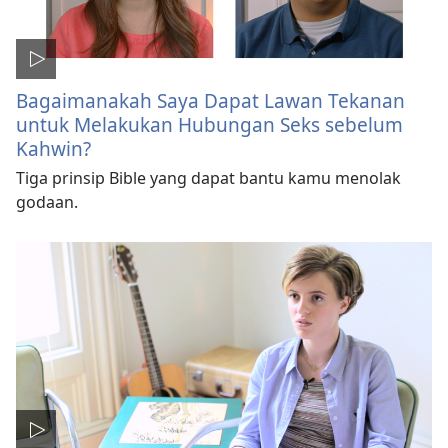
Bagaimanakah Saya Dapat Lawan Tekanan
untuk Melakukan Hubungan Seks sebelum
Kahwin?
Tiga prinsip Bible yang dapat bantu kamu menolak
godaan.