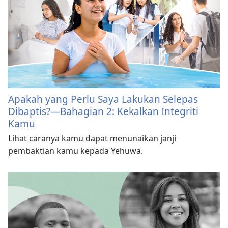
Apakah yang Perlu Saya Lakukan Selepas
Dibaptis?—Bahagian 2: Kekalkan Integriti
Kamu
Lihat caranya kamu dapat menunaikan janji
pembaktian kamu kepada Yehuwa.