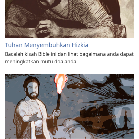
Tuhan Menyembuhkan Hizkia
Bacalah kisah Bible ini dan lihat bagaimana anda dapat
meningkatkan mutu doa anda.