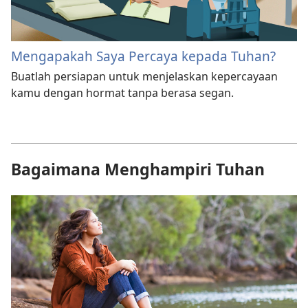
Mengapakah Saya Percaya kepada Tuhan?
Buatlah persiapan untuk menjelaskan kepercayaan
kamu dengan hormat tanpa berasa segan.
Bagaimana Menghampiri Tuhan