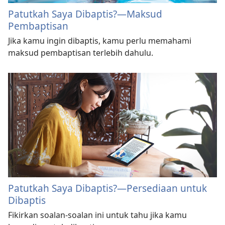
Patutkah Saya Dibaptis?—Maksud
Pembaptisan
Jika kamu ingin dibaptis, kamu perlu memahami
maksud pembaptisan terlebih dahulu.
Patutkah Saya Dibaptis?—Persediaan untuk
Dibaptis
Fikirkan soalan-soalan ini untuk tahu jika kamu