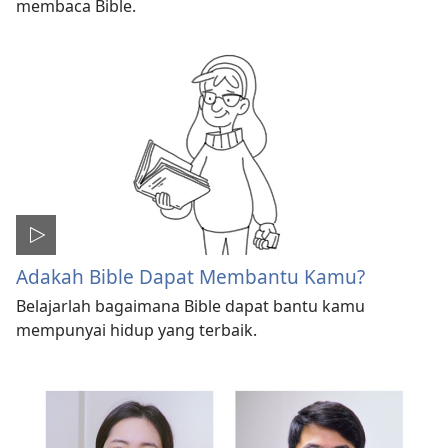
membaca Bible.
Adakah Bible Dapat Membantu Kamu?
Belajarlah bagaimana Bible dapat bantu kamu
mempunyai hidup yang terbaik.