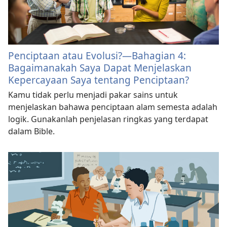
Penciptaan atau Evolusi?​—Bahagian 4:
Bagaimanakah Saya Dapat Menjelaskan
Kepercayaan Saya tentang Penciptaan?
Kamu tidak perlu menjadi pakar sains untuk
menjelaskan bahawa penciptaan alam semesta adalah
logik. Gunakanlah penjelasan ringkas yang terdapat
dalam Bible.