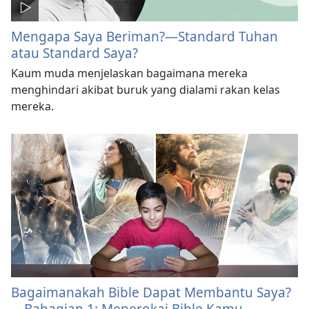
Mengapa Saya Beriman?—Standard Tuhan
atau Standard Saya?
Kaum muda menjelaskan bagaimana mereka
menghindari akibat buruk yang dialami rakan kelas
mereka.
Bagaimanakah Bible Dapat Membantu Saya?​
—Bahagian 1: Menerokai Bible Kamu