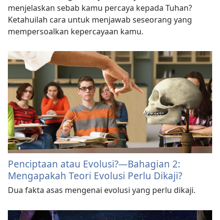
menjelaskan sebab kamu percaya kepada Tuhan?
Ketahuilah cara untuk menjawab seseorang yang
mempersoalkan kepercayaan kamu.
Penciptaan atau Evolusi?​—Bahagian 2:
Mengapakah Teori Evolusi Perlu Dikaji?
Dua fakta asas mengenai evolusi yang perlu dikaji.