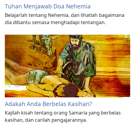
Tuhan Menjawab Doa Nehemia
Belajarlah tentang Nehemia, dan lihatlah bagaimana
dia dibantu semasa menghadapi tentangan.
Adakah Anda Berbelas Kasihan?
Kajilah kisah tentang orang Samaria yang berbelas
kasihan, dan carilah pengajarannya.