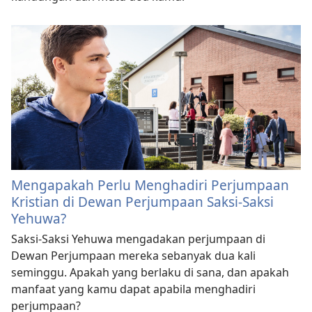
Mengapakah Perlu Menghadiri Perjumpaan
Kristian di Dewan Perjumpaan Saksi-Saksi
Yehuwa?
Saksi-Saksi Yehuwa mengadakan perjumpaan di
Dewan Perjumpaan mereka sebanyak dua kali
seminggu. Apakah yang berlaku di sana, dan apakah
manfaat yang kamu dapat apabila menghadiri
perjumpaan?