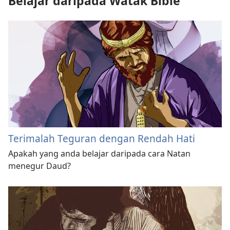
Belajar daripada Watak Bible
Terimalah Teguran dengan Rendah Hati
Apakah yang anda belajar daripada cara Natan
menegur Daud?