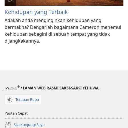
Kehidupan yang Terbaik
Adakah anda menginginkan kehidupan yang
bermakna? Dengarlah bagaimana Cameron menemui
kehidupan sebegini di sebuah tempat yang tidak
dijangkakannya.
®
JW.ORG
/ LAMAN WEB RASMI SAKSI-SAKSI YEHUWA
Tetapan Rupa
Pautan Cepat
Sila Kunjungi Saya