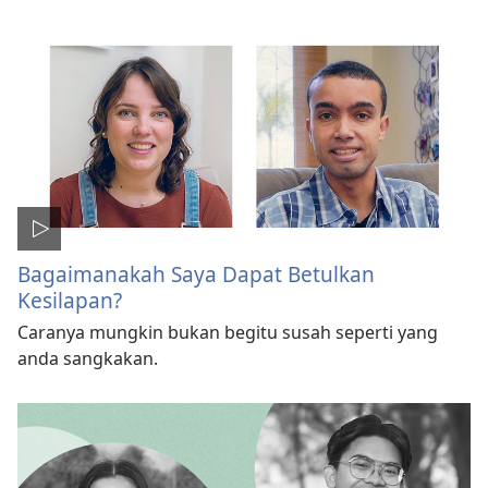
Bagaimanakah Saya Dapat Betulkan
Kesilapan?
Caranya mungkin bukan begitu susah seperti yang
anda sangkakan.