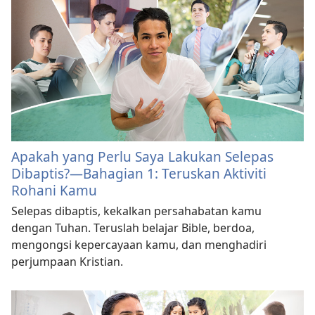
Apakah yang Perlu Saya Lakukan Selepas
Dibaptis?—Bahagian 1: Teruskan Aktiviti
Rohani Kamu
Selepas dibaptis, kekalkan persahabatan kamu
dengan Tuhan. Teruslah belajar Bible, berdoa,
mengongsi kepercayaan kamu, dan menghadiri
perjumpaan Kristian.