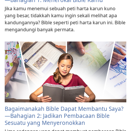
Jika kamu menemui sebuah peti harta karun kuno
yang besar, tidakkah kamu ingin sekali melihat apa
kandungannya? Bible seperti peti harta karun ini. Bible
mengandungi banyak permata.
Bagaimanakah Bible Dapat Membantu Saya?​
—Bahagian 2: Jadikan Pembacaan Bible
Sesuatu yang Menyeronokkan