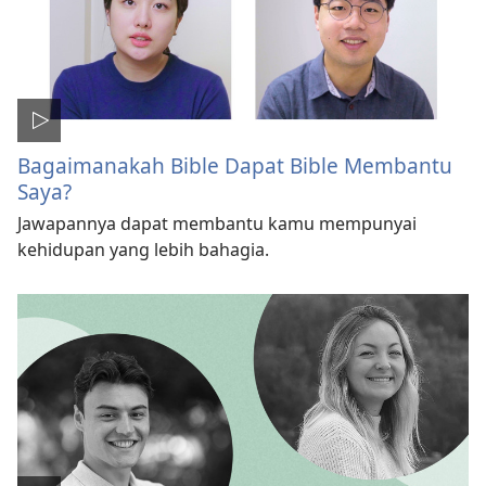
Bagaimanakah Bible Dapat Bible Membantu
Saya?
Jawapannya dapat membantu kamu mempunyai
kehidupan yang lebih bahagia.