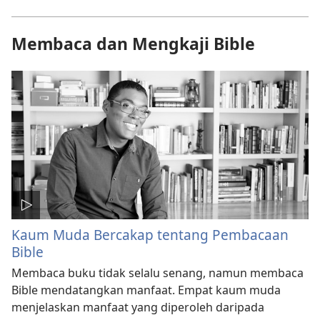
Membaca dan Mengkaji Bible
Kaum Muda Bercakap tentang Pembacaan
Bible
Membaca buku tidak selalu senang, namun membaca
Bible mendatangkan manfaat. Empat kaum muda
menjelaskan manfaat yang diperoleh daripada