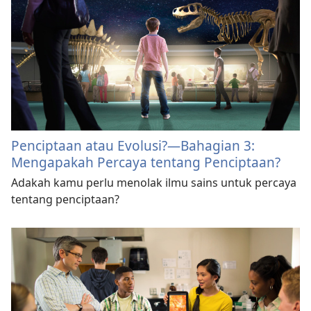
Penciptaan atau Evolusi?​—Bahagian 3:
Mengapakah Percaya tentang Penciptaan?
Adakah kamu perlu menolak ilmu sains untuk percaya
tentang penciptaan?