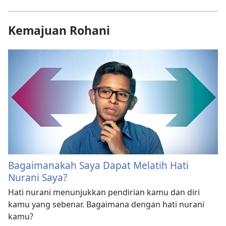
Kemajuan Rohani
Bagaimanakah Saya Dapat Melatih Hati
Nurani Saya?
Hati nurani menunjukkan pendirian kamu dan diri
kamu yang sebenar. Bagaimana dengan hati nurani
kamu?