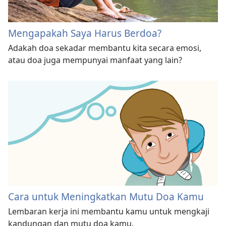
Mengapakah Saya Harus Berdoa?
Adakah doa sekadar membantu kita secara emosi,
atau doa juga mempunyai manfaat yang lain?
Cara untuk Meningkatkan Mutu Doa Kamu
Lembaran kerja ini membantu kamu untuk mengkaji
kandungan dan mutu doa kamu.