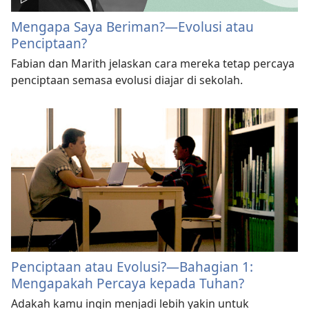
Mengapa Saya Beriman?—Evolusi atau
Penciptaan?
Fabian dan Marith jelaskan cara mereka tetap percaya
penciptaan semasa evolusi diajar di sekolah.
Penciptaan atau Evolusi?​—Bahagian 1:
Mengapakah Percaya kepada Tuhan?
Adakah kamu ingin menjadi lebih yakin untuk