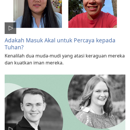
Adakah Masuk Akal untuk Percaya kepada
Tuhan?
Kenalilah dua muda-mudi yang atasi keraguan mereka
dan kuatkan iman mereka.