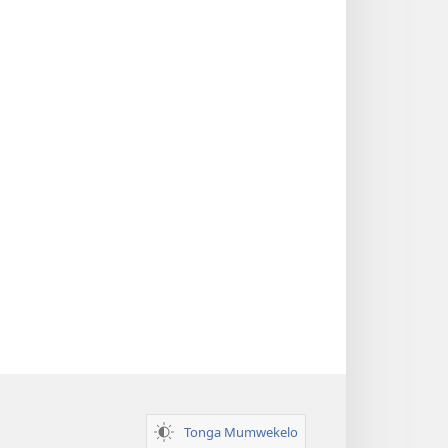
Tonga Mumwekelo