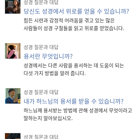
성경 질문과 대답
당신도 성경에서 위로를 얻을 수 있습니까?
힘든 시련과 감정적 어려움을 겪고 있는 많은
사람들이 성경 구절들을 읽고 위로를 얻었습니다.
성경 질문과 대답
용서란 무엇입니까?
성경에서는 다른 사람을 용서하는 데 도움이 되는
다섯 가지 방법을 알려 줍니다.
성경 질문과 대답
내가 하느님의 용서를 받을 수 있습니까?
하느님께 용서받는 방법에 관해 성경에서 무엇이라고
말하는지 알아보십시오.
성경 질문과 대답