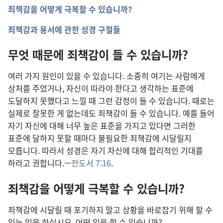
죄책감을 어떻게 극복할 수 있습니까?
죄책감과 용서에 관한 성경 구절들
무엇 때문에 죄책감이 들 수 있습니까?
여러 가지 원인이 있을 수 있습니다. 소중히 여기는 사람에게
상처를 주었거나, 자신이 따라야 한다고 생각하는 표준에
도달하지 못했다고 느낄 때 그런 감정이 들 수 있습니다. 때로는
실제로 잘못한 게 없는데도 죄책감이 들 수 있습니다. 예를 들어
자기 자신에 대해 너무 높은 표준을 가지고 있다면 그러한
표준에 달하지 못할 때마다 불필요한 죄책감에 시달릴지
모릅니다. 따라서 성경은 자기 자신에 대해 합리적인 기대를
하라고 권합니다.—
전도서 7:16
.
죄책감을 어떻게 극복할 수 있습니까?
죄책감에 시달릴 때 포기하지 말고 상황을 바로잡기 위해 할 수
있는 일을 하십시오. 어떤 일을 할 수 있습니까?