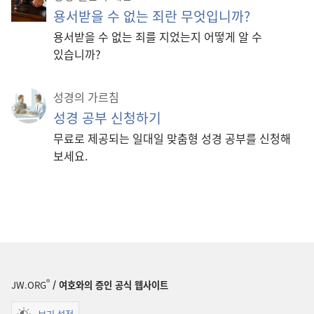
용서받을 수 없는 죄란 무엇입니까?
용서받을 수 없는 죄를 지었는지 어떻게 알 수
있습니까?
성경의 가르침
성경 공부 신청하기
무료로 제공되는 일대일 맞춤형 성경 공부를 신청해
보세요.
®
JW.ORG
/ 여호와의 증인 공식 웹사이트