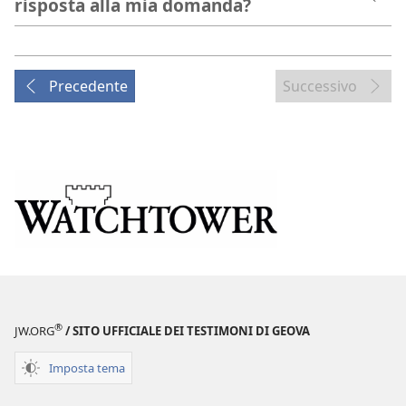
risposta alla mia domanda?
Precedente
Successivo
®
JW.ORG
/ SITO UFFICIALE DEI TESTIMONI DI GEOVA
Imposta tema