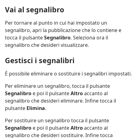
Vai al segnalibro
Per tornare al punto in cui hai impostato un
segnalibro, apri la pubblicazione che lo contiene e
tocca il pulsante
Segnalibro
. Seleziona ora il
segnalibro che desideri visualizzare.
Gestisci i segnalibri
È possibile eliminare o sostituire i segnalibri impostati.
Per eliminare un segnalibro, tocca il pulsante
Segnalibro
e poi il pulsante
Altro
accanto al
segnalibro che desideri eliminare. Infine tocca il
pulsante
Elimina
.
Per sostituire un segnalibro tocca il pulsante
Segnalibro
e poi il pulsante
Altro
accanto al
segnalibro che desideri sostituire. Infine tocca