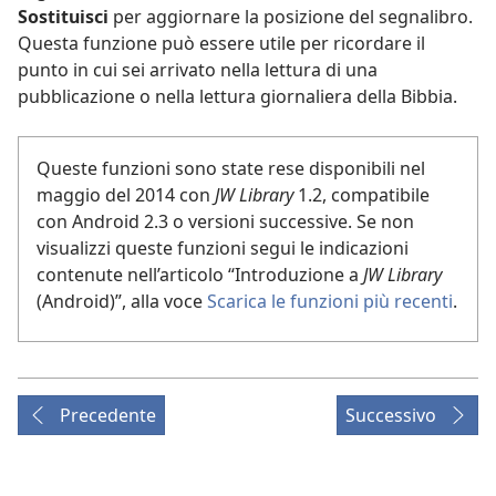
Sostituisci
per aggiornare la posizione del segnalibro.
Questa funzione può essere utile per ricordare il
punto in cui sei arrivato nella lettura di una
pubblicazione o nella lettura giornaliera della Bibbia.
Queste funzioni sono state rese disponibili nel
maggio del 2014 con
JW Library
1.2, compatibile
con Android 2.3 o versioni successive. Se non
visualizzi queste funzioni segui le indicazioni
contenute nell’articolo “Introduzione a
JW Library
(Android)”, alla voce
Scarica le funzioni più recenti
.
Precedente
Successivo