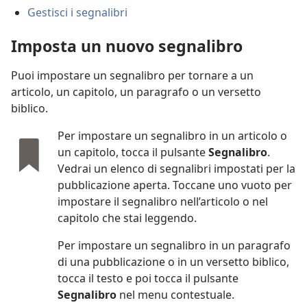
Gestisci i segnalibri
Imposta un nuovo segnalibro
Puoi impostare un segnalibro per tornare a un
articolo, un capitolo, un paragrafo o un versetto
biblico.
Per impostare un segnalibro in un articolo o
un capitolo, tocca il pulsante
Segnalibro
.
Vedrai un elenco di segnalibri impostati per la
pubblicazione aperta. Toccane uno vuoto per
impostare il segnalibro nell’articolo o nel
capitolo che stai leggendo.
Per impostare un segnalibro in un paragrafo
di una pubblicazione o in un versetto biblico,
tocca il testo e poi tocca il pulsante
Segnalibro
nel menu contestuale.