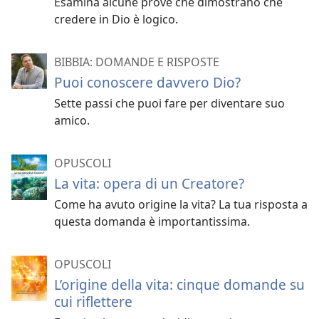
Esamina alcune prove che dimostrano che
credere in Dio è logico.
BIBBIA: DOMANDE E RISPOSTE
Puoi conoscere davvero Dio?
Sette passi che puoi fare per diventare suo
amico.
OPUSCOLI
La vita: opera di un Creatore?
Come ha avuto origine la vita? La tua risposta a
questa domanda è importantissima.
OPUSCOLI
L’origine della vita: cinque domande su
cui riflettere