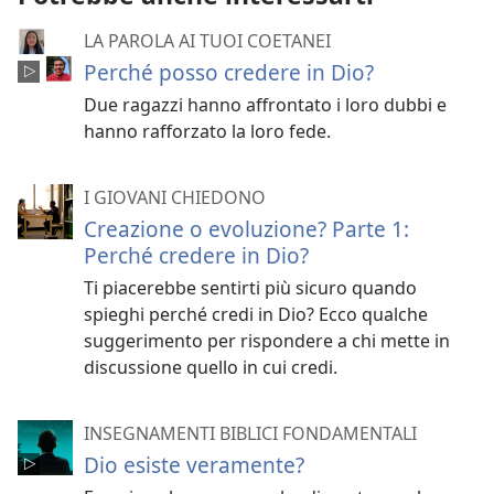
LA PAROLA AI TUOI COETANEI
Perché posso credere in Dio?
Due ragazzi hanno affrontato i loro dubbi e
hanno rafforzato la loro fede.
I GIOVANI CHIEDONO
Creazione o evoluzione? Parte 1:
Perché credere in Dio?
Ti piacerebbe sentirti più sicuro quando
spieghi perché credi in Dio? Ecco qualche
suggerimento per rispondere a chi mette in
discussione quello in cui credi.
INSEGNAMENTI BIBLICI FONDAMENTALI
Dio esiste veramente?