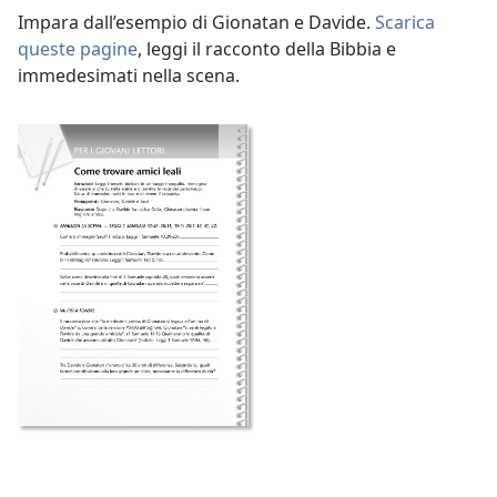
Impara dall’esempio di Gionatan e Davide.
Scarica
queste pagine
, leggi il racconto della Bibbia e
immedesimati nella scena.