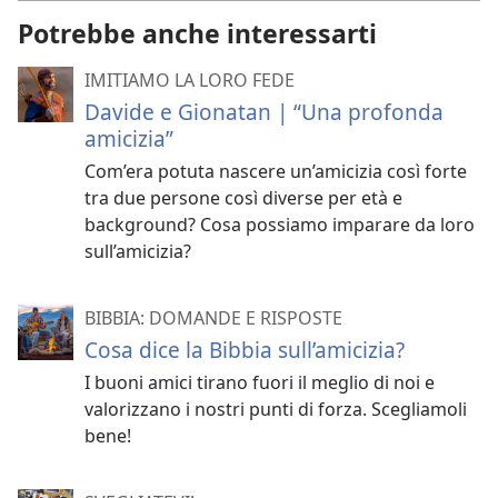
Potrebbe anche interessarti
IMITIAMO LA LORO FEDE
Davide e Gionatan | “Una profonda
amicizia”
Com’era potuta nascere un’amicizia così forte
tra due persone così diverse per età e
background? Cosa possiamo imparare da loro
sull’amicizia?
BIBBIA: DOMANDE E RISPOSTE
Cosa dice la Bibbia sull’amicizia?
I buoni amici tirano fuori il meglio di noi e
valorizzano i nostri punti di forza. Scegliamoli
bene!