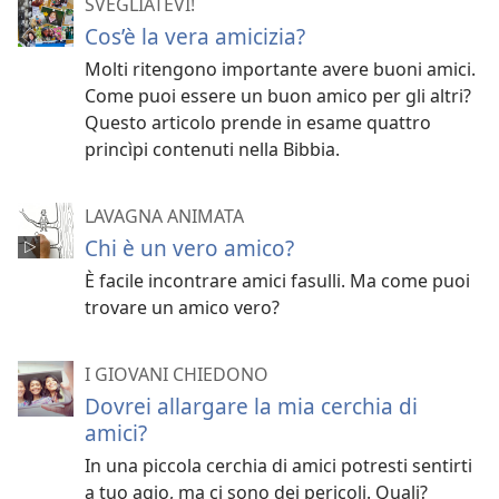
SVEGLIATEVI!
Cos’è la vera amicizia?
Molti ritengono importante avere buoni amici.
Come puoi essere un buon amico per gli altri?
Questo articolo prende in esame quattro
princìpi contenuti nella Bibbia.
LAVAGNA ANIMATA
Chi è un vero amico?
È facile incontrare amici fasulli. Ma come puoi
trovare un amico vero?
I GIOVANI CHIEDONO
Dovrei allargare la mia cerchia di
amici?
In una piccola cerchia di amici potresti sentirti
a tuo agio, ma ci sono dei pericoli. Quali?