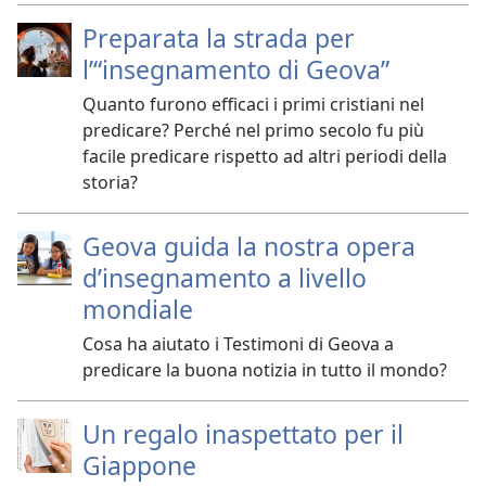
Preparata la strada per
l’“insegnamento di Geova”
Quanto furono efficaci i primi cristiani nel
predicare? Perché nel primo secolo fu più
facile predicare rispetto ad altri periodi della
storia?
Geova guida la nostra opera
d’insegnamento a livello
mondiale
Cosa ha aiutato i Testimoni di Geova a
predicare la buona notizia in tutto il mondo?
Un regalo inaspettato per il
Giappone