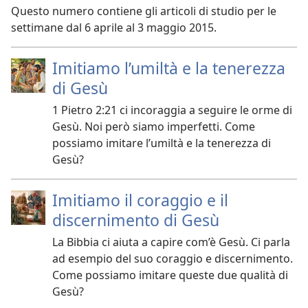
Questo numero contiene gli articoli di studio per le
settimane dal 6 aprile al 3 maggio 2015.
Imitiamo l’umiltà e la tenerezza
di Gesù
1 Pietro 2:21 ci incoraggia a seguire le orme di
Gesù. Noi però siamo imperfetti. Come
possiamo imitare l’umiltà e la tenerezza di
Gesù?
Imitiamo il coraggio e il
discernimento di Gesù
La Bibbia ci aiuta a capire com’è Gesù. Ci parla
ad esempio del suo coraggio e discernimento.
Come possiamo imitare queste due qualità di
Gesù?