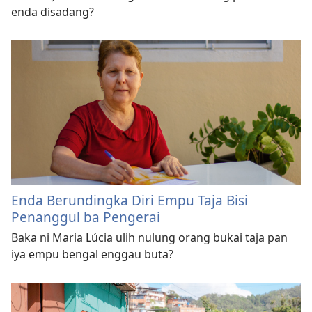
enda disadang?
Enda Berundingka Diri Empu Taja Bisi
Penanggul ba Pengerai
Baka ni Maria Lúcia ulih nulung orang bukai taja pan
iya empu bengal enggau buta?