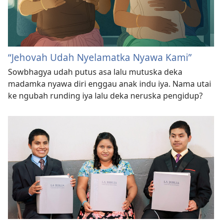
“Jehovah Udah Nyelamatka Nyawa Kami”
Sowbhagya udah putus asa lalu mutuska deka
madamka nyawa diri enggau anak indu iya. Nama utai
ke ngubah runding iya lalu deka neruska pengidup?