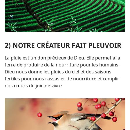
2) NOTRE CRÉATEUR FAIT PLEUVOIR
La pluie est un don précieux de Dieu. Elle permet à la
terre de produire de la nourriture pour les humains.
Dieu nous donne les pluies du ciel et des saisons
fertiles pour nous rassasier de nourriture et remplir
nos cœurs de joie de vivre.