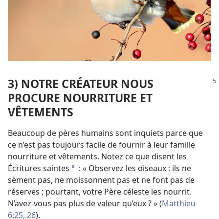
3) NOTRE CRÉATEUR NOUS
PROCURE NOURRITURE ET
VÊTEMENTS
Beaucoup de pères humains sont inquiets parce que
ce n’est pas toujours facile de fournir à leur famille
nourriture et vêtements. Notez ce que disent les
Écritures saintes
: « Observez les oiseaux : ils ne
a
sèment pas, ne moissonnent pas et ne font pas de
réserves ; pourtant, votre Père céleste les nourrit.
N’avez-​vous pas plus de valeur qu’eux ? » (
Matthieu
6:25, 26
).