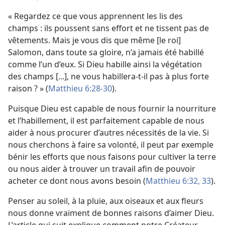
« Regardez ce que vous apprennent les lis des
champs : ils poussent sans effort et ne tissent pas de
vêtements. Mais je vous dis que même [le roi]
Salomon, dans toute sa gloire, n’a jamais été habillé
comme l’un d’eux. Si Dieu habille ainsi la végétation
des champs [...], ne vous habillera-​t-​il pas à plus forte
raison ? » (
Matthieu 6:28-30
).
Puisque Dieu est capable de nous fournir la nourriture
et l’habillement, il est parfaitement capable de nous
aider à nous procurer d’autres nécessités de la vie. Si
nous cherchons à faire sa volonté, il peut par exemple
bénir les efforts que nous faisons pour cultiver la terre
ou nous aider à trouver un travail afin de pouvoir
acheter ce dont nous avons besoin (
Matthieu 6:32, 33
).
Penser au soleil, à la pluie, aux oiseaux et aux fleurs
nous donne vraiment de bonnes raisons d’aimer Dieu.