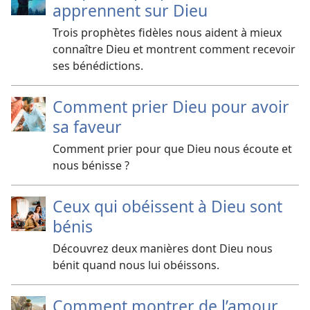
apprennent sur Dieu
Trois prophètes fidèles nous aident à mieux
connaître Dieu et montrent comment recevoir
ses bénédictions.
Comment prier Dieu pour avoir
sa faveur
Comment prier pour que Dieu nous écoute et
nous bénisse ?
Ceux qui obéissent à Dieu sont
bénis
Découvrez deux manières dont Dieu nous
bénit quand nous lui obéissons.
Comment montrer de l’amour