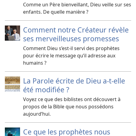
Comme un Père bienveillant, Dieu veille sur ses
enfants. De quelle manière ?
Comment notre Créateur révèle
ses merveilleuses promesses
Comment Dieu s’est-​il servi des prophètes
pour écrire le message qu’il adresse aux
humains ?
La Parole écrite de Dieu a-​t-​elle
été modifiée ?
Voyez ce que des biblistes ont découvert à
propos de la Bible que nous possédons
aujourd’hui.
Ce que les prophètes nous