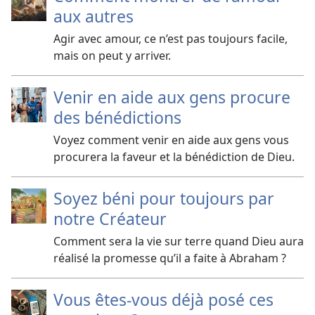
aux autres
Agir avec amour, ce n’est pas toujours facile,
mais on peut y arriver.
Venir en aide aux gens procure
des bénédictions
Voyez comment venir en aide aux gens vous
procurera la faveur et la bénédiction de Dieu.
Soyez béni pour toujours par
notre Créateur
Comment sera la vie sur terre quand Dieu aura
réalisé la promesse qu’il a faite à Abraham ?
Vous êtes-​vous déjà posé ces