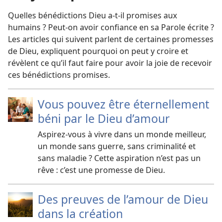
Quelles bénédictions Dieu a-​t-​il promises aux
humains ? Peut-​on avoir confiance en sa Parole écrite ?
Les articles qui suivent parlent de certaines promesses
de Dieu, expliquent pourquoi on peut y croire et
révèlent ce qu’il faut faire pour avoir la joie de recevoir
ces bénédictions promises.
Vous pouvez être éternellement
béni par le Dieu d’amour
Aspirez-​vous à vivre dans un monde meilleur,
un monde sans guerre, sans criminalité et
sans maladie ? Cette aspiration n’est pas un
rêve : c’est une promesse de Dieu.
Des preuves de l’amour de Dieu
dans la création