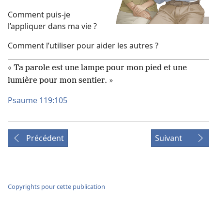
Comment puis-​je
l’appliquer dans ma vie ?
Comment l’utiliser pour aider les autres ?
« Ta parole est une lampe pour mon pied et une
lumière pour mon sentier. »
Psaume 119:105
Précédent
Suivant
Copyrights pour cette publication