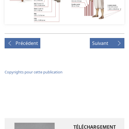
Précédent
Suivant
Copyrights pour cette publication
TÉLÉCHARGEMENT