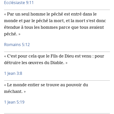
Ecclésiaste 9:11
« Par un seul homme le péché est entré dans le
monde et par le péché la mort, et la mort s’est donc
étendue à tous les hommes parce que tous avaient
péché. »
Romains 5:12
« C’est pour cela que le Fils de Dieu est venu : pour
détruire les œuvres du Diable. »
1 Jean 3:8
« Le monde entier se trouve au pouvoir du
méchant. »
1 Jean 5:19