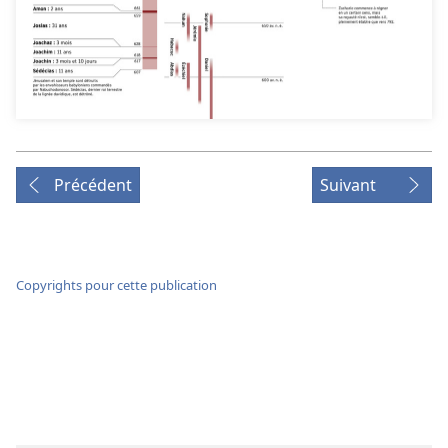
Précédent
Suivant
Copyrights pour cette publication