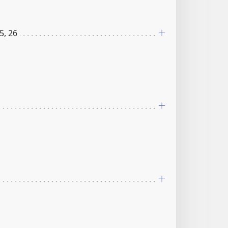
5, 26